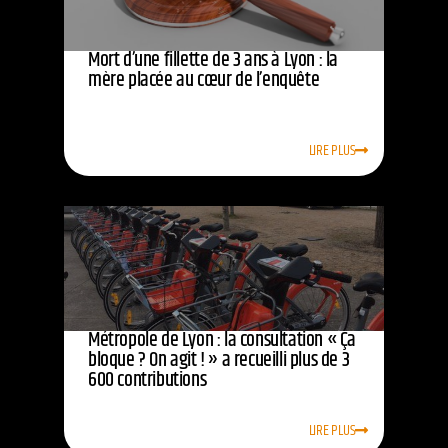
Mort d’une fillette de 3 ans à Lyon : la
mère placée au cœur de l’enquête
LIRE PLUS
Métropole de Lyon : la consultation « Ça
bloque ? On agit ! » a recueilli plus de 3
600 contributions
LIRE PLUS