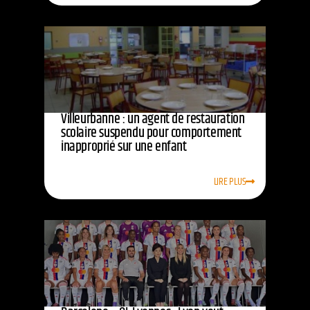
Villeurbanne : un agent de restauration
scolaire suspendu pour comportement
inapproprié sur une enfant
LIRE PLUS