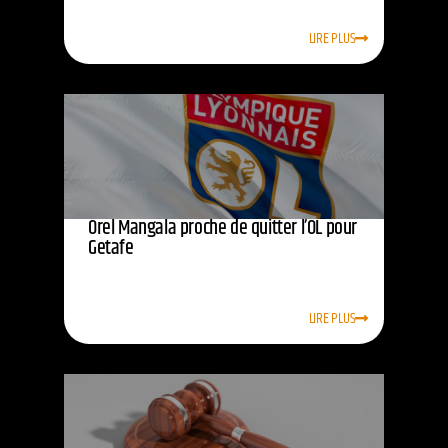
LIRE PLUS
Orel Mangala proche de quitter l’OL pour
Getafe
LIRE PLUS