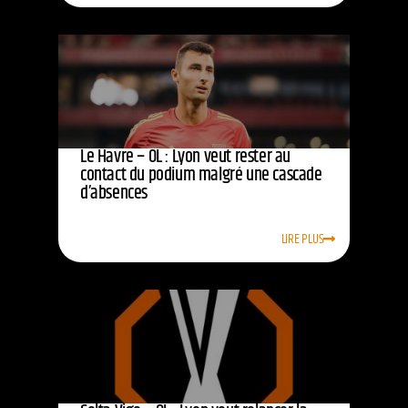
Le Havre – OL : Lyon veut rester au
contact du podium malgré une cascade
d’absences
LIRE PLUS