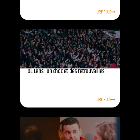
LIRE PLUS
OL-Lens : un choc et des retrouvailles
LIRE PLUS