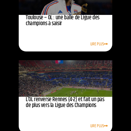
Toulouse – OL : une balle de Ligue des
champions à saisir
LIRE PLUS
L’OL renverse Rennes (4-2) et fait un pas
de plus vers la Ligue des Champions
LIRE PLUS