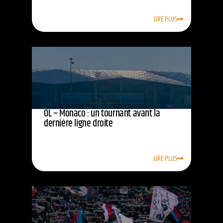
LIRE PLUS
OL – Monaco : un tournant avant la
dernière ligne droite
LIRE PLUS