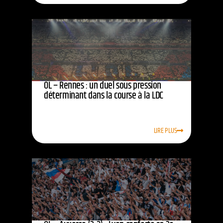
OL – Rennes : un duel sous pression
déterminant dans la course à la LDC
LIRE PLUS