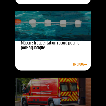
Mâcon : fréquentation record pour le
pôle aquatique
LIRE PLUS