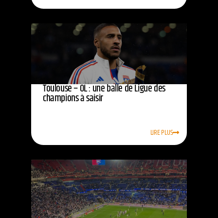
Toulouse – OL : une balle de Ligue des
champions à saisir
LIRE PLUS