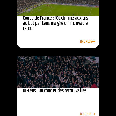
Coupe de France : l’OL éliminé aux tirs
au but par Lens malgré un incroyable
retour
LIRE PLUS
OL-Lens : un choc et des retrouvailles
LIRE PLUS