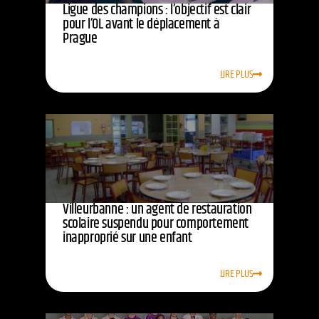
Ligue des champions : l’objectif est clair
pour l’OL avant le déplacement à
Prague
LIRE PLUS
Villeurbanne : un agent de restauration
scolaire suspendu pour comportement
inapproprié sur une enfant
LIRE PLUS