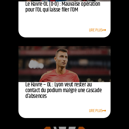
Le Havre-OL (0-0) : Mauvaise opération
pour l’OL qui laisse filer l’OM
LIRE PLUS
Le Havre – OL : Lyon veut rester au
contact du podium malgré une cascade
d’absences
LIRE PLUS