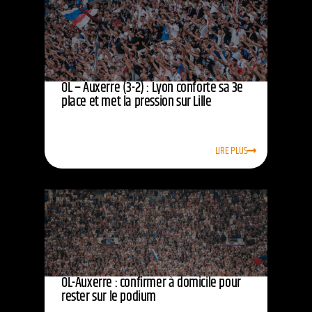
OL – Auxerre (3-2) : Lyon conforte sa 3e
place et met la pression sur Lille
LIRE PLUS
OL-Auxerre : confirmer à domicile pour
rester sur le podium