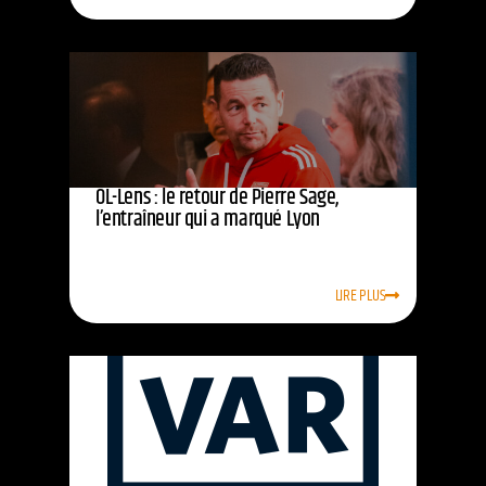
OL-Lens : le retour de Pierre Sage,
l’entraîneur qui a marqué Lyon
LIRE PLUS