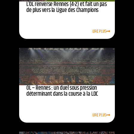
L’OL renverse Rennes (4-2) et fait un pas
de plus vers la Ligue des Champions
LIRE PLUS
OL – Rennes : un duel sous pression
déterminant dans la course à la LDC
LIRE PLUS