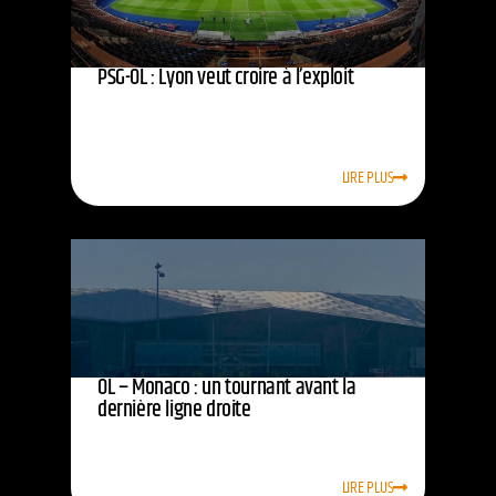
PSG-OL : Lyon veut croire à l’exploit
LIRE PLUS
OL – Monaco : un tournant avant la
dernière ligne droite
LIRE PLUS