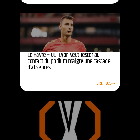
Le Havre – OL : Lyon veut rester au
contact du podium malgré une cascade
d’absences
LIRE PLUS