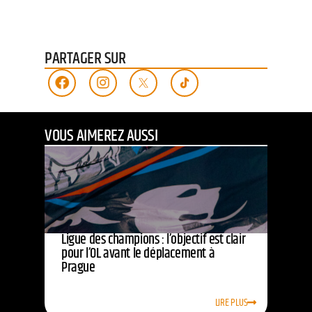
PARTAGER SUR
VOUS AIMEREZ AUSSI
Ligue des champions : l’objectif est clair
pour l’OL avant le déplacement à
Prague
LIRE PLUS