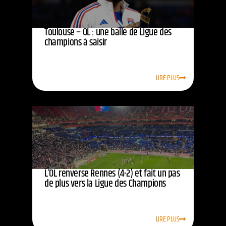
Toulouse – OL : une balle de Ligue des
champions à saisir
LIRE PLUS
L’OL renverse Rennes (4-2) et fait un pas
de plus vers la Ligue des Champions
LIRE PLUS