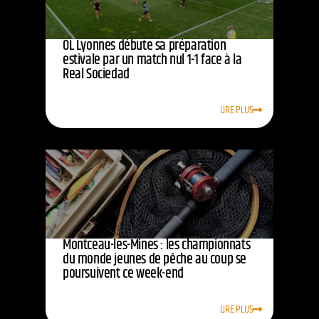
OL Lyonnes débute sa préparation
estivale par un match nul 1-1 face à la
Real Sociedad
LIRE PLUS
Montceau-les-Mines : les championnats
du monde jeunes de pêche au coup se
poursuivent ce week-end
LIRE PLUS