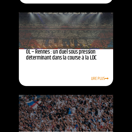
OL – Rennes : un duel sous pression
déterminant dans la course à la LDC
LIRE PLUS