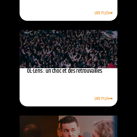
LIRE PLUS
OL-Lens : un choc et des retrouvailles
LIRE PLUS