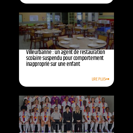
Villeurbanne : un agent de restauration
scolaire suspendu pour comportement
inapproprié sur une enfant
LIRE PLUS