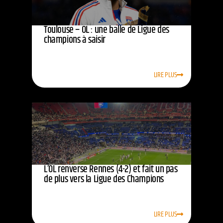
Toulouse – OL : une balle de Ligue des
champions à saisir
LIRE PLUS
L’OL renverse Rennes (4-2) et fait un pas
de plus vers la Ligue des Champions
LIRE PLUS