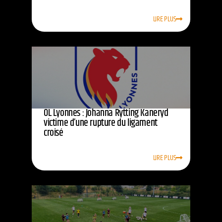
LIRE PLUS
OL Lyonnes : Johanna Rytting Kaneryd
victime d’une rupture du ligament
croisé
LIRE PLUS