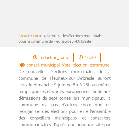
Accueil
»
Locale
»
De nouvelles élections municipales
pour la commune de Fleurieux-sur-l’Arbresle
redaction_tonic
16:29
conseil municipal
,
Vote
,
élection
,
commune
De nouvelles élections municipales de la
commune de Fleurieux-sur-l'Arbresle auront
lieux le dimanche 9 juin de 8h à 18h en même
temps que les élections européennes. Suite aux
démissions de sept conseillers municipaux, la
commune n'a pas d'autres choix que de
réorganiser des élections pour élire l'ensemble
des conseillers municipaux et conseillers
communautaires d'après une annonce faite par