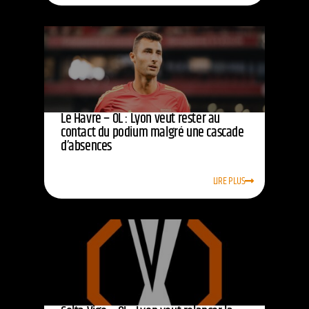
Le Havre – OL : Lyon veut rester au
contact du podium malgré une cascade
d’absences
LIRE PLUS