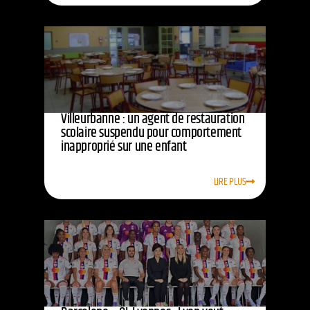
Villeurbanne : un agent de restauration
scolaire suspendu pour comportement
inapproprié sur une enfant
LIRE PLUS