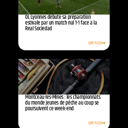
OL Lyonnes débute sa préparation
estivale par un match nul 1-1 face à la
Real Sociedad
LIRE PLUS
Montceau-les-Mines : les championnats
du monde jeunes de pêche au coup se
poursuivent ce week-end
LIRE PLUS