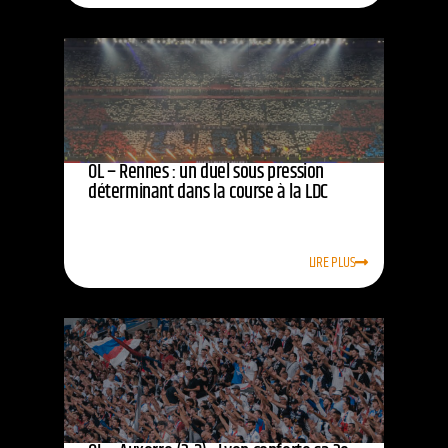
OL – Rennes : un duel sous pression
déterminant dans la course à la LDC
LIRE PLUS