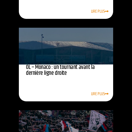
LIRE PLUS
OL – Monaco : un tournant avant la
dernière ligne droite
LIRE PLUS