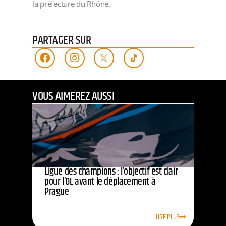
la préfecture du Rhône.
PARTAGER SUR
VOUS AIMEREZ AUSSI
Ligue des champions : l’objectif est clair
pour l’OL avant le déplacement à
Prague
LIRE PLUS