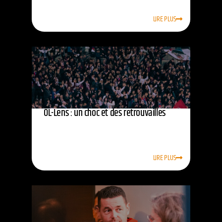
LIRE PLUS
OL-Lens : un choc et des retrouvailles
LIRE PLUS