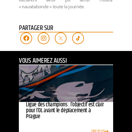
« nauséabonde » toute la journée.
PARTAGER SUR
VOUS AIMEREZ AUSSI
Ligue des champions : l’objectif est clair
pour l’OL avant le déplacement à
Prague
LIRE PLUS