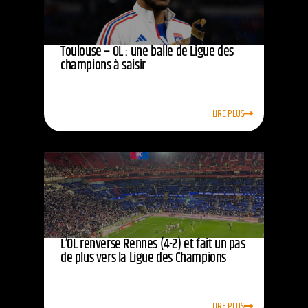
Toulouse – OL : une balle de Ligue des
champions à saisir
LIRE PLUS
L’OL renverse Rennes (4-2) et fait un pas
de plus vers la Ligue des Champions
LIRE PLUS