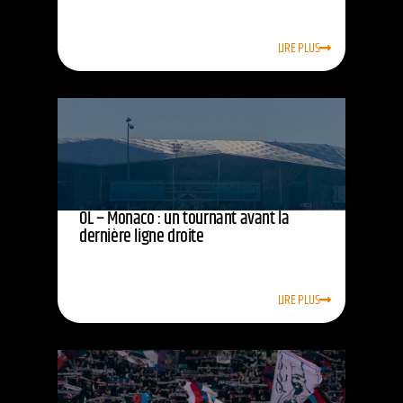
LIRE PLUS
OL – Monaco : un tournant avant la
dernière ligne droite
LIRE PLUS