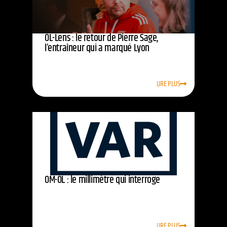
OL-Lens : le retour de Pierre Sage,
l’entraîneur qui a marqué Lyon
LIRE PLUS
OM-OL : le millimètre qui interroge
LIRE PLUS