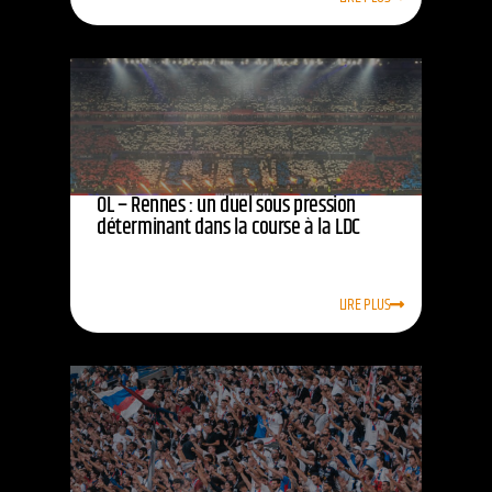
OL – Rennes : un duel sous pression
déterminant dans la course à la LDC
LIRE PLUS