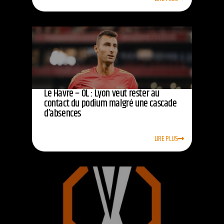
Le Havre – OL : Lyon veut rester au
contact du podium malgré une cascade
d’absences
LIRE PLUS