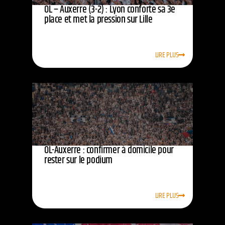
OL – Auxerre (3-2) : Lyon conforte sa 3e
place et met la pression sur Lille
LIRE PLUS
OL-Auxerre : confirmer à domicile pour
rester sur le podium
LIRE PLUS