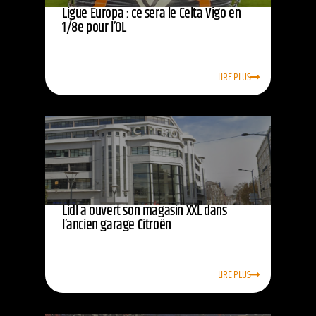
Ligue Europa : ce sera le Celta Vigo en
1/8e pour l’OL
LIRE PLUS
Lidl a ouvert son magasin XXL dans
l’ancien garage Citroën
LIRE PLUS