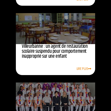
Villeurbanne : un agent de restauration
scolaire suspendu pour comportement
inapproprié sur une enfant
LIRE PLUS