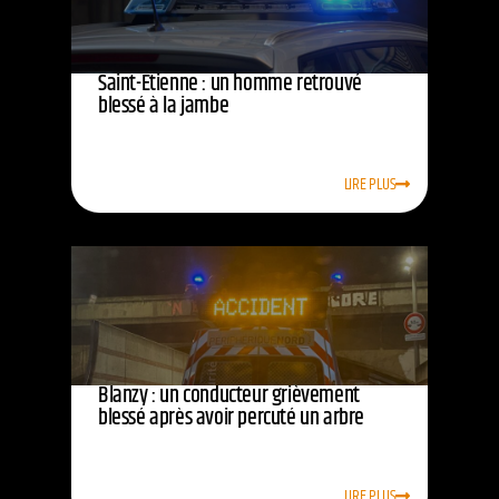
Saint-Étienne : un homme retrouvé
blessé à la jambe
LIRE PLUS
Blanzy : un conducteur grièvement
blessé après avoir percuté un arbre
LIRE PLUS