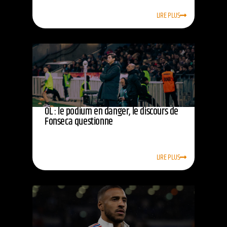
LIRE PLUS
OL : le podium en danger, le discours de
Fonseca questionne
LIRE PLUS