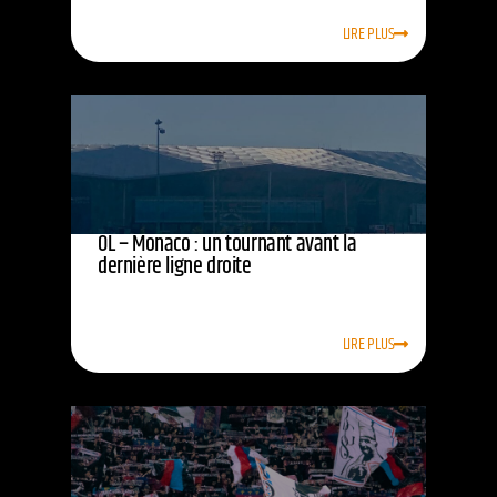
LIRE PLUS
OL – Monaco : un tournant avant la
dernière ligne droite
LIRE PLUS