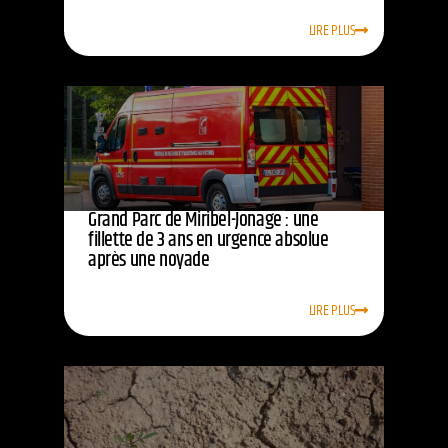
LIRE PLUS
Grand Parc de Miribel-Jonage : une
fillette de 3 ans en urgence absolue
après une noyade
LIRE PLUS