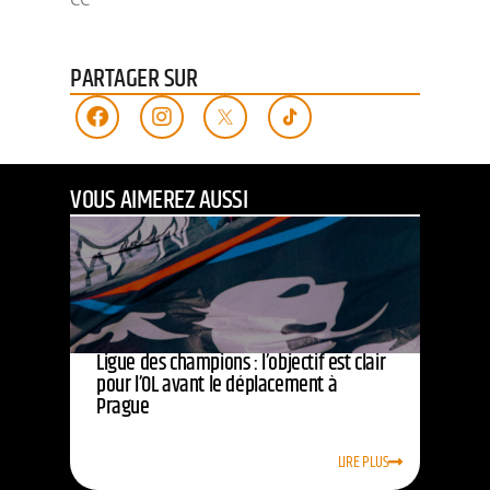
PARTAGER SUR
VOUS AIMEREZ AUSSI
Ligue des champions : l’objectif est clair
pour l’OL avant le déplacement à
Prague
LIRE PLUS