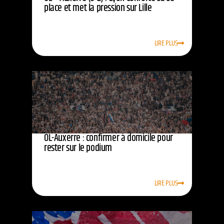
place et met la pression sur Lille
LIRE PLUS
OL-Auxerre : confirmer à domicile pour
rester sur le podium
LIRE PLUS