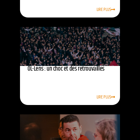
LIRE PLUS
OL-Lens : un choc et des retrouvailles
LIRE PLUS