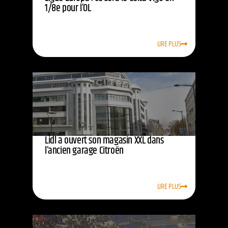
1/8e pour l’OL
LIRE PLUS
Lidl a ouvert son magasin XXL dans
l’ancien garage Citroën
LIRE PLUS