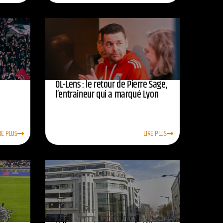
OL-Lens : le retour de Pierre Sage,
l’entraîneur qui a marqué Lyon
RE PLUS
LIRE PLUS