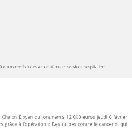
00 euros remis à des associations et services hospitaliers
Chalon Doyen qui ont remis 12 000 euros jeudi 6 février
rs grâce à l’opération « Des tulipes contre le cancer », qui