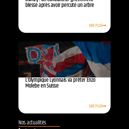
blessé après avoir percuté un arbre
LIRE PLUS
L’Olympique Lyonnais va prêter Enzo
Molebe en Suisse
LIRE PLUS
Nos actualités