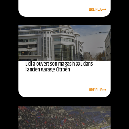
LIRE PLUS
Lidl a ouvert son magasin XXL dans
l’ancien garage Citroën
LIRE PLUS