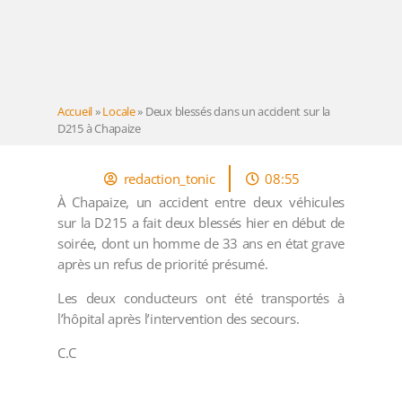
Accueil
»
Locale
»
Deux blessés dans un accident sur la
D215 à Chapaize
redaction_tonic
08:55
À Chapaize, un accident entre deux véhicules
sur la D215 a fait deux blessés hier en début de
soirée, dont un homme de 33 ans en état grave
après un refus de priorité présumé.
Les deux conducteurs ont été transportés à
l’hôpital après l’intervention des secours.
C.C