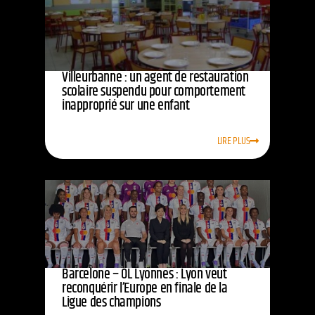
Villeurbanne : un agent de restauration
scolaire suspendu pour comportement
inapproprié sur une enfant
LIRE PLUS
Barcelone – OL Lyonnes : Lyon veut
reconquérir l’Europe en finale de la
Ligue des champions