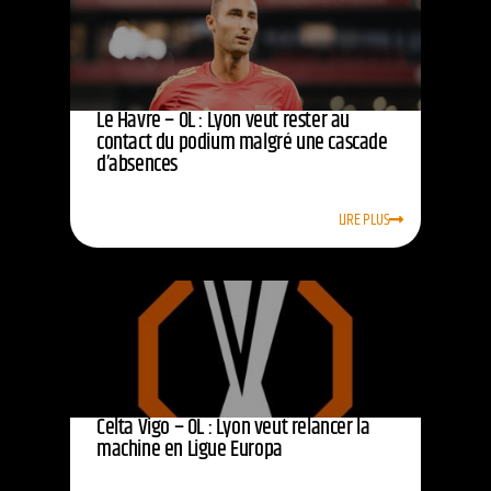
Le Havre – OL : Lyon veut rester au
contact du podium malgré une cascade
d’absences
LIRE PLUS
Celta Vigo – OL : Lyon veut relancer la
machine en Ligue Europa