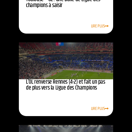
champions à saisir
LIRE PLUS
L’OL renverse Rennes (4-2) et fait un pas
de plus vers la Ligue des Champions
LIRE PLUS