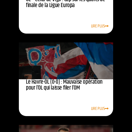
finale de la Ligue Europa
LIRE PLUS
Le Havre-OL (0-0) : Mauvaise opération
pour l’OL qui laisse filer l’OM
LIRE PLUS