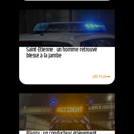
Saint-Étienne : un homme retrouvé
blessé à la jambe
LIRE PLUS
Blanzy : un conducteur grièvement