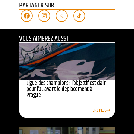
PARTAGER SUR
VOUS AIMEREZ AUSSI
Ligue des champions : l’objectif est clair
pour l’OL avant le déplacement à
Prague
LIRE PLUS