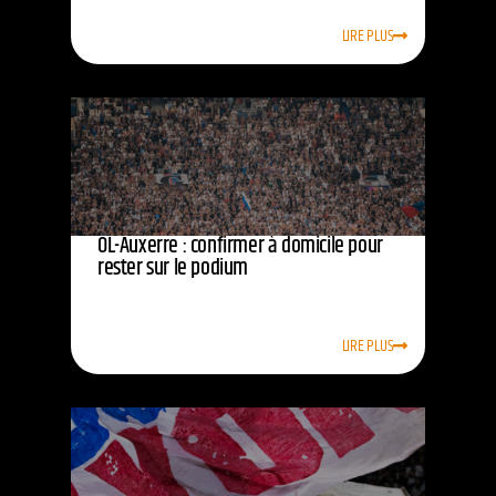
LIRE PLUS
OL-Auxerre : confirmer à domicile pour
rester sur le podium
LIRE PLUS