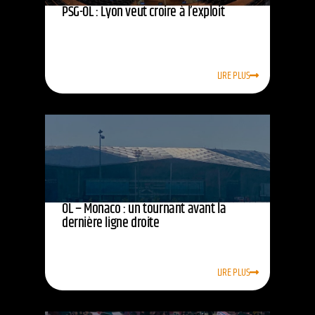
PSG-OL : Lyon veut croire à l’exploit
LIRE PLUS
OL – Monaco : un tournant avant la
dernière ligne droite
LIRE PLUS