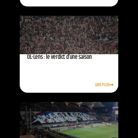
OL-Lens : le verdict d’une saison
LIRE PLUS