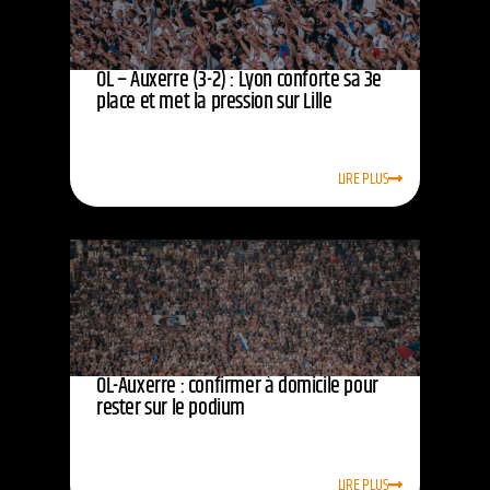
OL – Auxerre (3-2) : Lyon conforte sa 3e
place et met la pression sur Lille
LIRE PLUS
OL-Auxerre : confirmer à domicile pour
rester sur le podium
LIRE PLUS