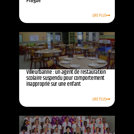
Prague
LIRE PLUS
Villeurbanne : un agent de restauration
scolaire suspendu pour comportement
inapproprié sur une enfant
LIRE PLUS