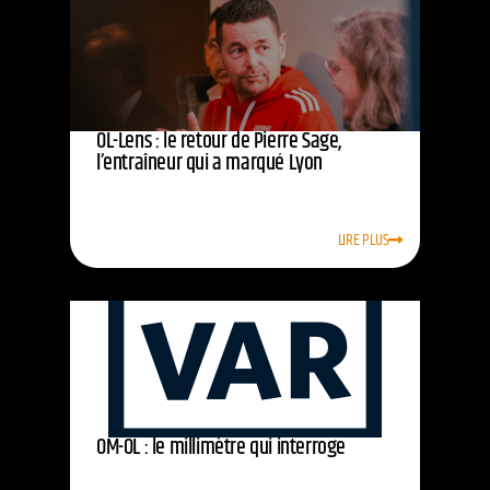
OL-Lens : le retour de Pierre Sage,
l’entraîneur qui a marqué Lyon
LIRE PLUS
OM-OL : le millimètre qui interroge