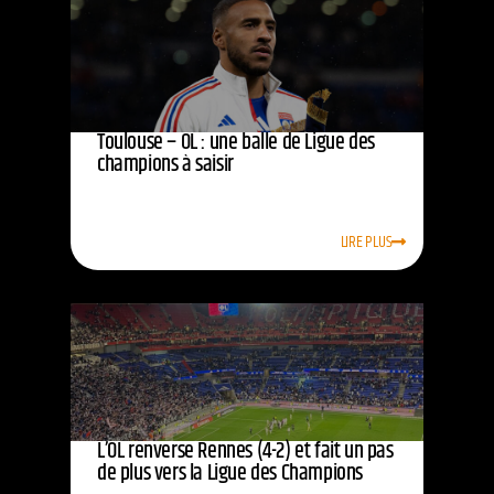
Toulouse – OL : une balle de Ligue des
champions à saisir
LIRE PLUS
L’OL renverse Rennes (4-2) et fait un pas
de plus vers la Ligue des Champions