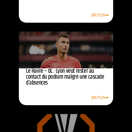
LIRE PLUS
Le Havre – OL : Lyon veut rester au
contact du podium malgré une cascade
d’absences
LIRE PLUS