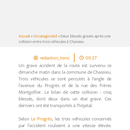
Accueil
»
Uncategorized
»
Deux blessés graves après une
collision entre trois véhicules à Chassieu
redaction_tonic
09:27
Un grave accident de la route est survenu ce
dimanche matin dans la commune de Chassieu.
Trois véhicules se sont percutés à l'angle de
l'avenue du Progrès et de la rue des Frères
Montgolfier. Le bilan de cette collision : cinq
blessés, dont deux dans un état grave. Ces
derniers ont été transportés à l'hôpital.
Selon
Le Progrès
, les trois véhicules concernés
par l'accident roulaient à une vitesse élevée.