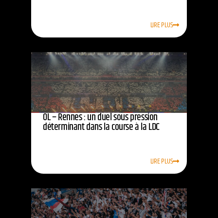
LIRE PLUS
OL – Rennes : un duel sous pression
déterminant dans la course à la LDC
LIRE PLUS