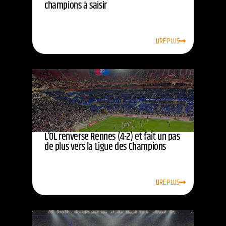
champions à saisir
LIRE PLUS
L’OL renverse Rennes (4-2) et fait un pas
de plus vers la Ligue des Champions
LIRE PLUS