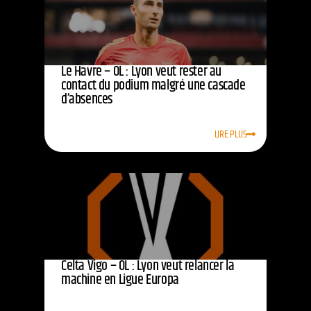
Le Havre – OL : Lyon veut rester au
contact du podium malgré une cascade
d’absences
LIRE PLUS
Celta Vigo – OL : Lyon veut relancer la
machine en Ligue Europa