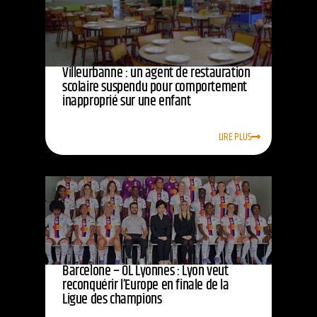
Villeurbanne : un agent de restauration
scolaire suspendu pour comportement
inapproprié sur une enfant
LIRE PLUS
Barcelone – OL Lyonnes : Lyon veut
reconquérir l’Europe en finale de la
Ligue des champions