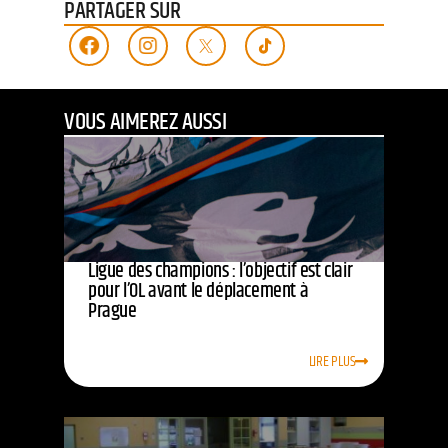
PARTAGER SUR
VOUS AIMEREZ AUSSI
Ligue des champions : l’objectif est clair
pour l’OL avant le déplacement à
Prague
LIRE PLUS