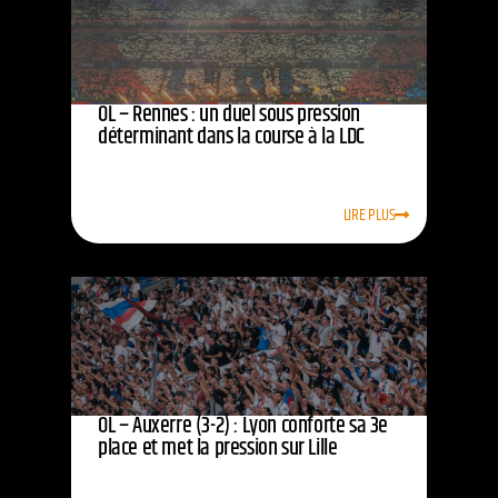
OL – Rennes : un duel sous pression
déterminant dans la course à la LDC
LIRE PLUS
OL – Auxerre (3-2) : Lyon conforte sa 3e
place et met la pression sur Lille