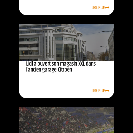
LIRE PLUS
Lidl a ouvert son magasin XXL dans
l’ancien garage Citroën
LIRE PLUS