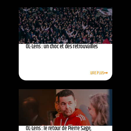
OL-Lens : un choc et des retrouvailles
LIRE PLUS
OL-Lens : le retour de Pierre Sage,