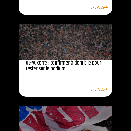
LIRE PLUS
OL-Auxerre : confirmer à domicile pour
rester sur le podium
LIRE PLUS