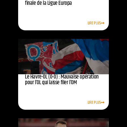
finale de la Ligue Europa
LIRE PLUS
Le Havre-OL (0-0) : Mauvaise opération
pour l’OL qui laisse filer l’OM
LIRE PLUS