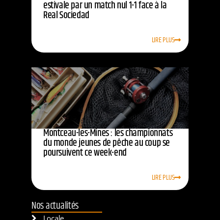
estivale par un match nul 1-1 face à la
Real Sociedad
LIRE PLUS
Montceau-les-Mines : les championnats
du monde jeunes de pêche au coup se
poursuivent ce week-end
LIRE PLUS
Nos actualités
Locale