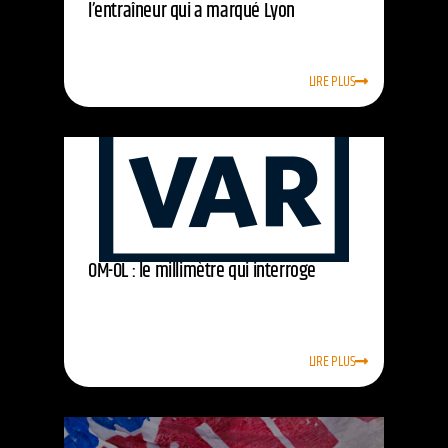
l’entraîneur qui a marqué Lyon
LIRE PLUS
OM-OL : le millimètre qui interroge
LIRE PLUS