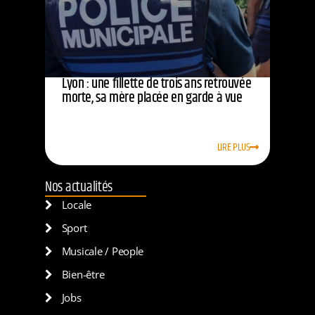
Lyon : une fillette de trois ans retrouvée
morte, sa mère placée en garde à vue
LIRE PLUS
Nos actualités
Locale
Sport
Musicale / People
Bien-être
Jobs