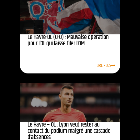
Le Havre-OL (0-0) : Mauvaise opération
pour l’OL qui laisse filer l’OM
LIRE PLUS
Le Havre – OL : Lyon veut rester au
contact du podium malgré une cascade
d’absences