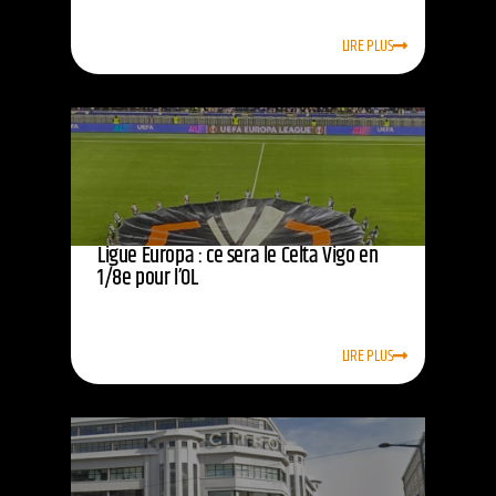
LIRE PLUS
Ligue Europa : ce sera le Celta Vigo en
1/8e pour l’OL
LIRE PLUS