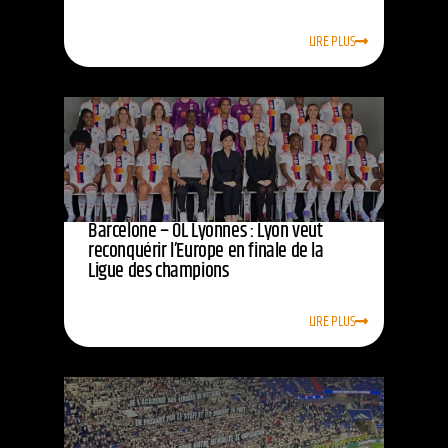
LIRE PLUS
Barcelone – OL Lyonnes : Lyon veut
reconquérir l’Europe en finale de la
Ligue des champions
LIRE PLUS