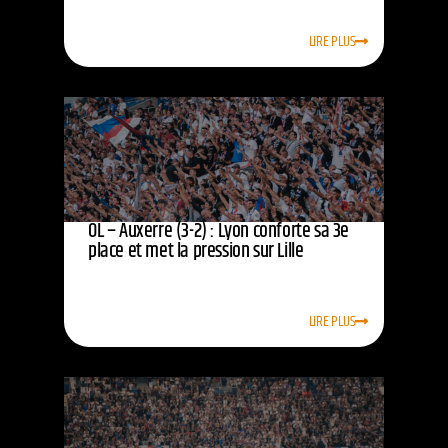
LIRE PLUS
OL – Auxerre (3-2) : Lyon conforte sa 3e
place et met la pression sur Lille
LIRE PLUS