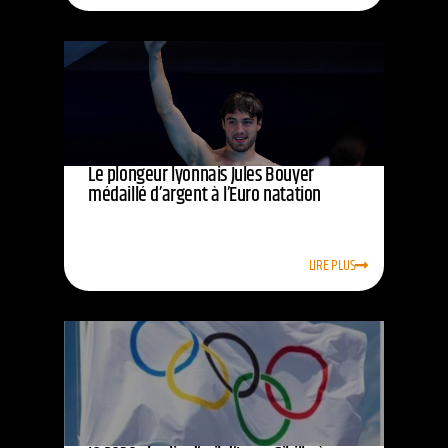
Le plongeur lyonnais Jules Bouyer
médaillé d’argent à l’Euro natation
LIRE PLUS