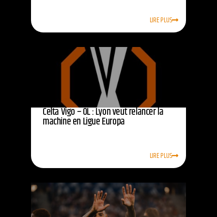
LIRE PLUS
Celta Vigo – OL : Lyon veut relancer la
machine en Ligue Europa
LIRE PLUS