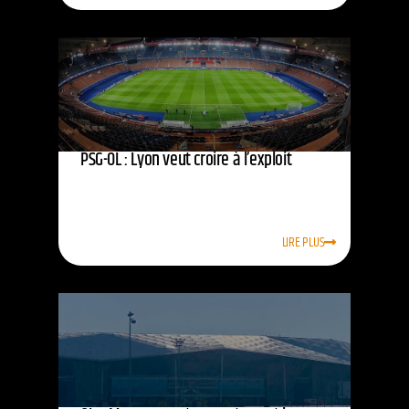
PSG-OL : Lyon veut croire à l’exploit
LIRE PLUS