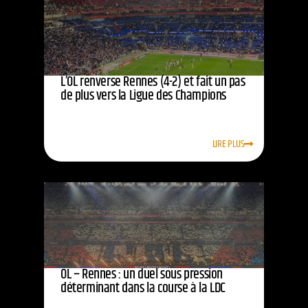
L’OL renverse Rennes (4-2) et fait un pas
de plus vers la Ligue des Champions
LIRE PLUS
OL – Rennes : un duel sous pression
déterminant dans la course à la LDC