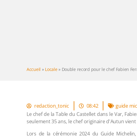
Accueil
»
Locale
»
Double record pour le chef Fabien Fer
redaction_tonic
08:42
guide mic
Le chef de la Table du Castellet dans le Var, Fabie
seulement 35 ans, le chef originaire d'Autun vient
Lors de la cérémonie 2024 du Guide Michelin, 