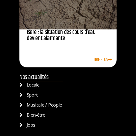
Isère : la situation des cours d’eau
devient alarmante
LIRE PLUS
Nos actualités
Locale
Sport
Musicale / People
Bien-être
Jobs