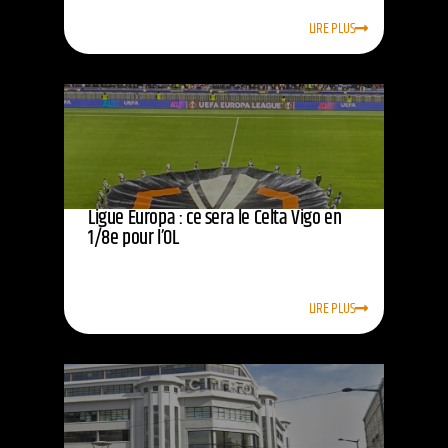
LIRE PLUS
Ligue Europa : ce sera le Celta Vigo en
1/8e pour l’OL
LIRE PLUS