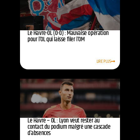
Le Havre-OL (0-0) : Mauvaise opération
pour l’OL qui laisse filer l’OM
LIRE PLUS
Le Havre – OL : Lyon veut rester au
contact du podium malgré une cascade
d’absences