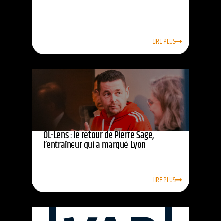
LIRE PLUS
OL-Lens : le retour de Pierre Sage,
l’entraîneur qui a marqué Lyon
LIRE PLUS