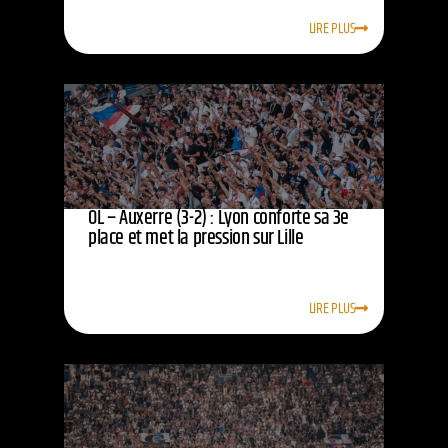
LIRE PLUS
OL – Auxerre (3-2) : Lyon conforte sa 3e
place et met la pression sur Lille
LIRE PLUS