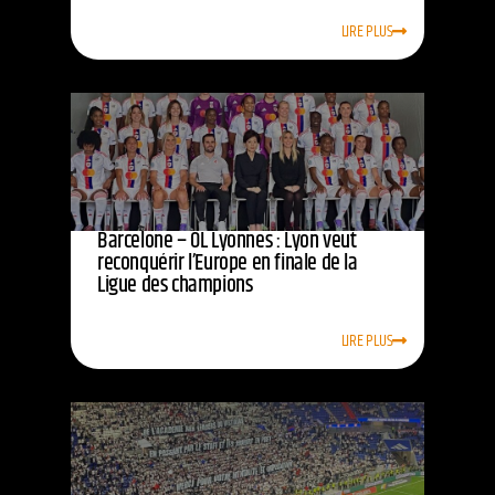
LIRE PLUS
Barcelone – OL Lyonnes : Lyon veut
reconquérir l’Europe en finale de la
Ligue des champions
LIRE PLUS