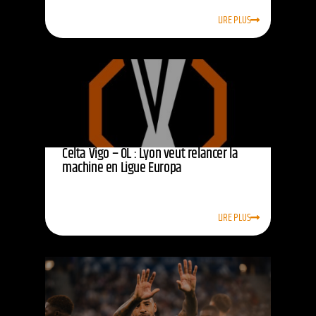
LIRE PLUS
Celta Vigo – OL : Lyon veut relancer la
machine en Ligue Europa
LIRE PLUS