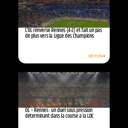
L’OL renverse Rennes (4-2) et fait un pas
de plus vers la Ligue des Champions
LIRE PLUS
OL – Rennes : un duel sous pression
déterminant dans la course à la LDC