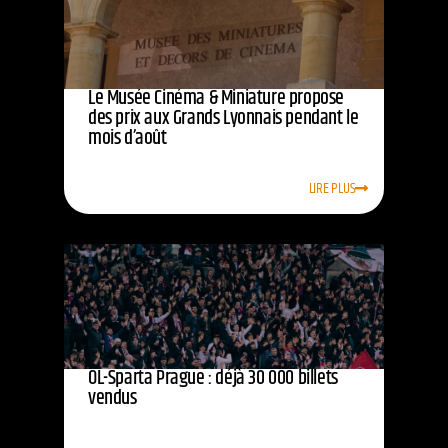
Le Musée Cinéma & Miniature propose
des prix aux Grands Lyonnais pendant le
mois d’août
LIRE PLUS
OL-Sparta Prague : déjà 30 000 billets
vendus