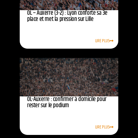
OL – Auxerre (3-2) : Lyon conforte sa 3e
place et met la pression sur Lille
LIRE PLUS
OL-Auxerre : confirmer à domicile pour
rester sur le podium
LIRE PLUS