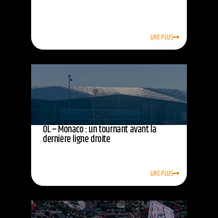
LIRE PLUS
OL – Monaco : un tournant avant la
dernière ligne droite
LIRE PLUS