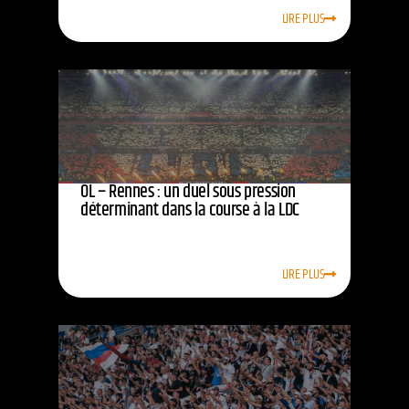
LIRE PLUS
OL – Rennes : un duel sous pression
déterminant dans la course à la LDC
LIRE PLUS