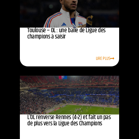
Toulouse – OL : une balle de Ligue des
champions à saisir
LIRE PLUS
L’OL renverse Rennes (4-2) et fait un pas
de plus vers la Ligue des Champions