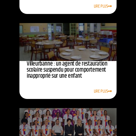
LIRE PLUS
Villeurbanne : un agent de restauration
scolaire suspendu pour comportement
inapproprié sur une enfant
LIRE PLUS