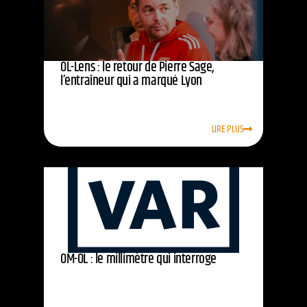
OL-Lens : le retour de Pierre Sage,
l’entraîneur qui a marqué Lyon
LIRE PLUS
OM-OL : le millimètre qui interroge