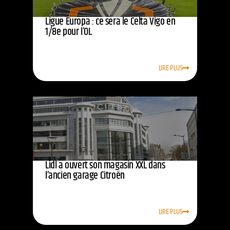
Ligue Europa : ce sera le Celta Vigo en
1/8e pour l’OL
LIRE PLUS
Lidl a ouvert son magasin XXL dans
l’ancien garage Citroën
LIRE PLUS