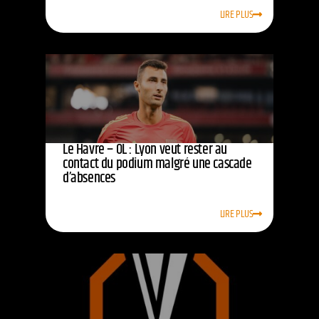
LIRE PLUS
Le Havre – OL : Lyon veut rester au
contact du podium malgré une cascade
d’absences
LIRE PLUS