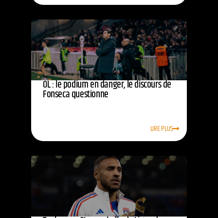
OL : le podium en danger, le discours de
Fonseca questionne
LIRE PLUS