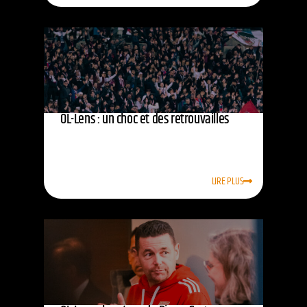
OL-Lens : un choc et des retrouvailles
LIRE PLUS