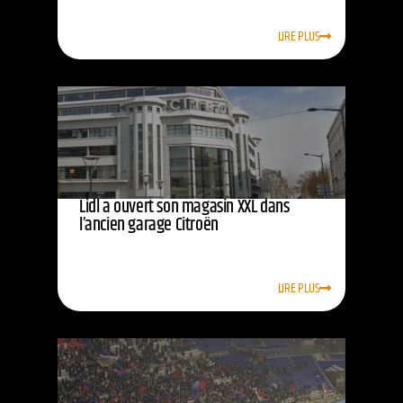
LIRE PLUS
Lidl a ouvert son magasin XXL dans
l’ancien garage Citroën
LIRE PLUS