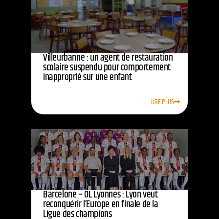
Villeurbanne : un agent de restauration
scolaire suspendu pour comportement
inapproprié sur une enfant
LIRE PLUS
Barcelone – OL Lyonnes : Lyon veut
reconquérir l’Europe en finale de la
Ligue des champions