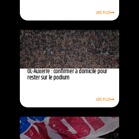
LIRE PLUS
OL-Auxerre : confirmer à domicile pour
rester sur le podium
LIRE PLUS