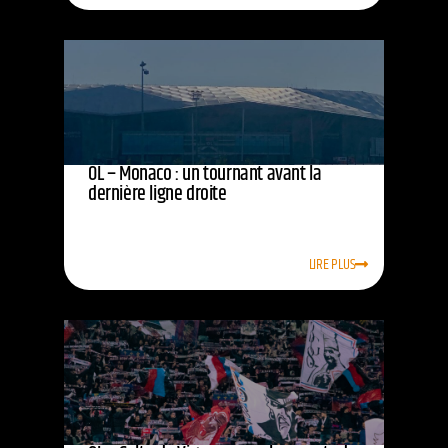
OL – Monaco : un tournant avant la
dernière ligne droite
LIRE PLUS