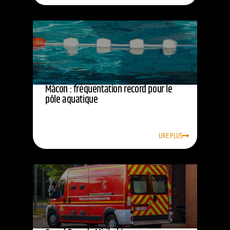
Mâcon : fréquentation record pour le
pôle aquatique
LIRE PLUS