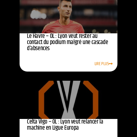
Le Havre – OL : Lyon veut rester au
contact du podium malgré une cascade
d’absences
LIRE PLUS
Celta Vigo – OL : Lyon veut relancer la
machine en Ligue Europa