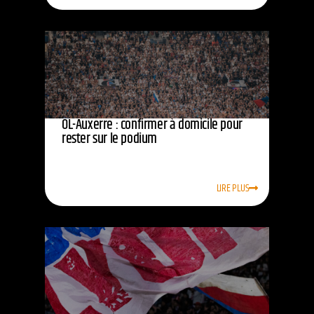
OL-Auxerre : confirmer à domicile pour
rester sur le podium
LIRE PLUS