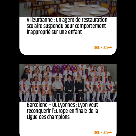
Villeurbanne : un agent de restauration
scolaire suspendu pour comportement
inapproprié sur une enfant
LIRE PLUS
Barcelone – OL Lyonnes : Lyon veut
reconquérir l’Europe en finale de la
Ligue des champions
LIRE PLUS