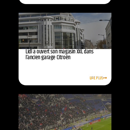
Lidl a ouvert son magasin XXL dans
l’ancien garage Citroën
LIRE PLUS