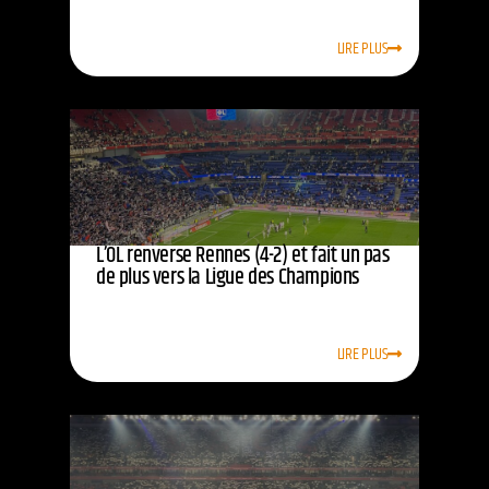
LIRE PLUS
L’OL renverse Rennes (4-2) et fait un pas
de plus vers la Ligue des Champions
LIRE PLUS