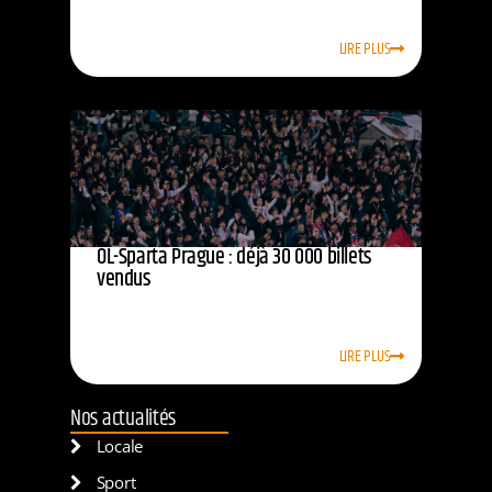
LIRE PLUS
OL-Sparta Prague : déjà 30 000 billets
vendus
LIRE PLUS
Nos actualités
Locale
Sport