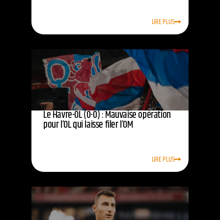
LIRE PLUS
Le Havre-OL (0-0) : Mauvaise opération
pour l’OL qui laisse filer l’OM
LIRE PLUS