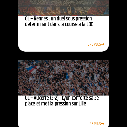
OL – Rennes : un duel sous pression
déterminant dans la course à la LDC
LIRE PLUS
OL – Auxerre (3-2) : Lyon conforte sa 3e
place et met la pression sur Lille
LIRE PLUS