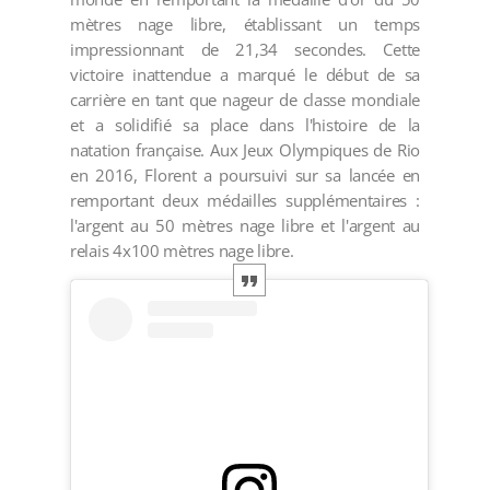
mètres nage libre, établissant un temps
impressionnant de 21,34 secondes. Cette
victoire inattendue a marqué le début de sa
carrière en tant que nageur de classe mondiale
et a solidifié sa place dans l'histoire de la
natation française. Aux Jeux Olympiques de Rio
en 2016, Florent a poursuivi sur sa lancée en
remportant deux médailles supplémentaires :
l'argent au 50 mètres nage libre et l'argent au
relais 4x100 mètres nage libre.