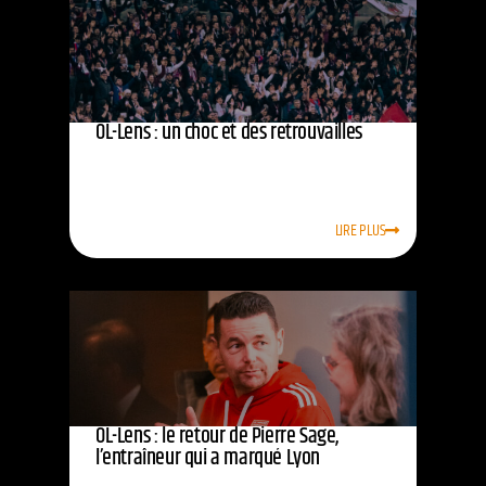
OL-Lens : un choc et des retrouvailles
LIRE PLUS
OL-Lens : le retour de Pierre Sage,
l’entraîneur qui a marqué Lyon