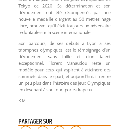
Tokyo de 2020. Sa détermination et son
dévouement ont été récompensés par une
nouvelle médaille d'argent au 50 mètres nage
libre, prouvant qu'il était toujours un adversaire
redoutable sur la scène internationale.
Son parcours, de ses débuts à Lyon à ses
triomphes olympiques, est le témoignage d'un
dévouement sans faille et d'un talent
exceptionnel. Florent Manaudou reste un
modèle pour ceux qui aspirent à atteindre des
sommets dans le sport, et aujourd'hui, il rentre
un peu plus dans l'histoire des Jeux Olympiques
en devenant à son tour, porte-drapeau.
K.M
PARTAGER SUR