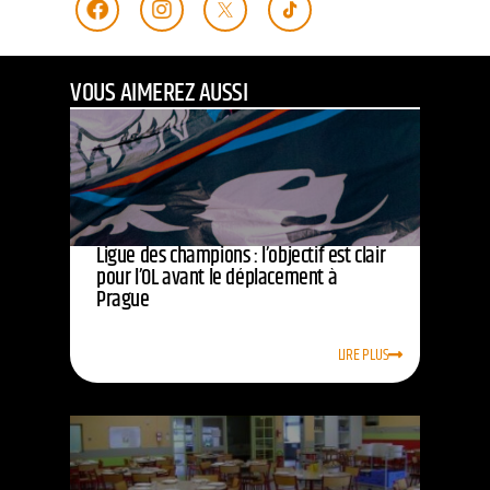
VOUS AIMEREZ AUSSI
Ligue des champions : l’objectif est clair
pour l’OL avant le déplacement à
Prague
LIRE PLUS