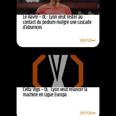
Le Havre – OL : Lyon veut rester au
contact du podium malgré une cascade
d’absences
LIRE PLUS
Celta Vigo – OL : Lyon veut relancer la
machine en Ligue Europa
LIRE PLUS