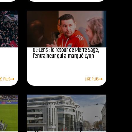
OL-Lens : le retour de Pierre Sage,
l’entraîneur qui a marqué Lyon
RE PLUS
LIRE PLUS