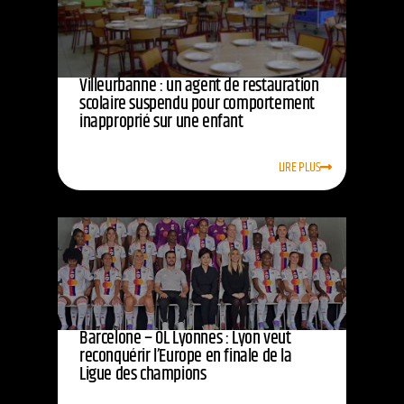
Villeurbanne : un agent de restauration
scolaire suspendu pour comportement
inapproprié sur une enfant
LIRE PLUS
Barcelone – OL Lyonnes : Lyon veut
reconquérir l’Europe en finale de la
Ligue des champions