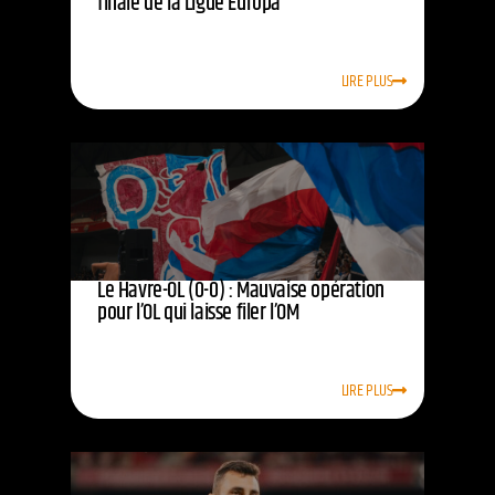
finale de la Ligue Europa
LIRE PLUS
Le Havre-OL (0-0) : Mauvaise opération
pour l’OL qui laisse filer l’OM
LIRE PLUS