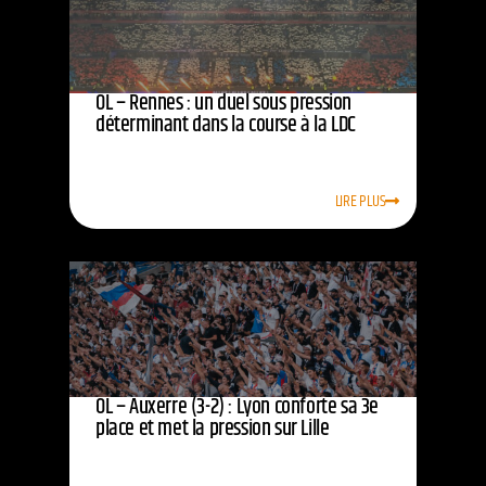
OL – Rennes : un duel sous pression
déterminant dans la course à la LDC
LIRE PLUS
OL – Auxerre (3-2) : Lyon conforte sa 3e
place et met la pression sur Lille