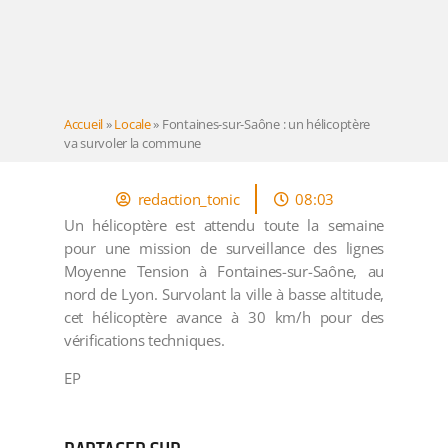
Accueil
»
Locale
»
Fontaines-sur-Saône : un hélicoptère
va survoler la commune
redaction_tonic
08:03
Un hélicoptère est attendu toute la semaine
pour une mission de surveillance des lignes
Moyenne Tension à Fontaines-sur-Saône, au
nord de Lyon. Survolant la ville à basse altitude,
cet hélicoptère avance à 30 km/h pour des
vérifications techniques.
EP