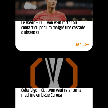
Le Havre – OL : Lyon veut rester au
contact du podium malgré une cascade
d’absences
LIRE PLUS
Celta Vigo – OL : Lyon veut relancer la
machine en Ligue Europa