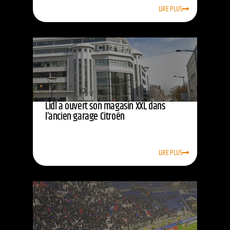
LIRE PLUS
Lidl a ouvert son magasin XXL dans
l’ancien garage Citroën
LIRE PLUS