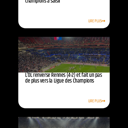
champions à saisir
LIRE PLUS
L’OL renverse Rennes (4-2) et fait un pas
de plus vers la Ligue des Champions
LIRE PLUS