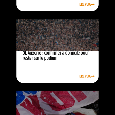
LIRE PLUS
OL-Auxerre : confirmer à domicile pour
rester sur le podium
LIRE PLUS