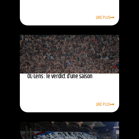
LIRE PLUS
OL-Lens : le verdict d’une saison
LIRE PLUS