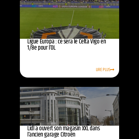
Ligue Europa : ce sera le Celta Vigo en
1/8e pour l’OL
LIRE PLUS
Lidl a ouvert son magasin XXL dans
l’ancien garage Citroën