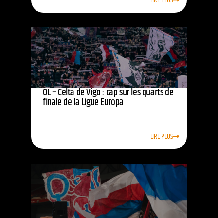
LIRE PLUS
OL – Celta de Vigo : cap sur les quarts de
finale de la Ligue Europa
LIRE PLUS