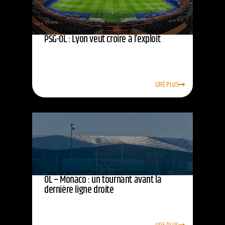
PSG-OL : Lyon veut croire à l’exploit
LIRE PLUS
OL – Monaco : un tournant avant la
dernière ligne droite