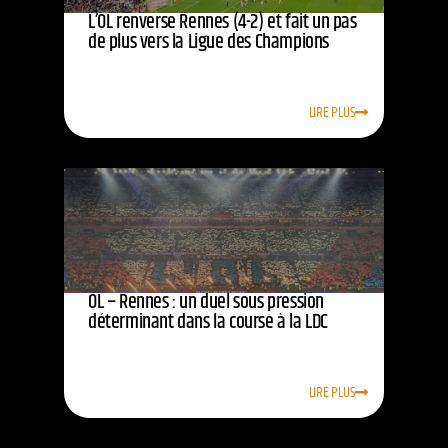
L’OL renverse Rennes (4-2) et fait un pas
de plus vers la Ligue des Champions
LIRE PLUS
OL – Rennes : un duel sous pression
déterminant dans la course à la LDC
LIRE PLUS