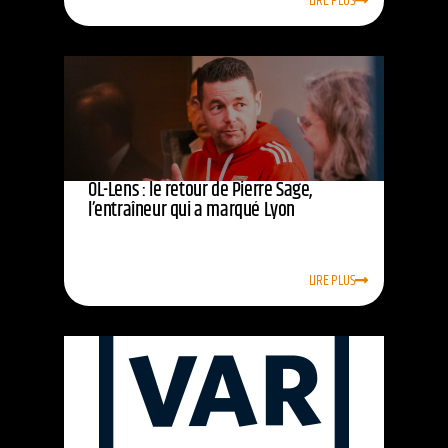
LIRE PLUS
OL-Lens : le retour de Pierre Sage,
l’entraîneur qui a marqué Lyon
LIRE PLUS