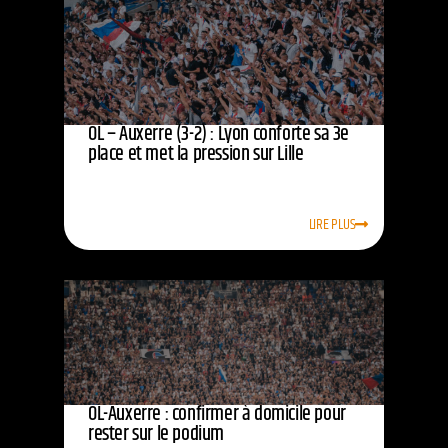
OL – Auxerre (3-2) : Lyon conforte sa 3e
place et met la pression sur Lille
LIRE PLUS
OL-Auxerre : confirmer à domicile pour
rester sur le podium