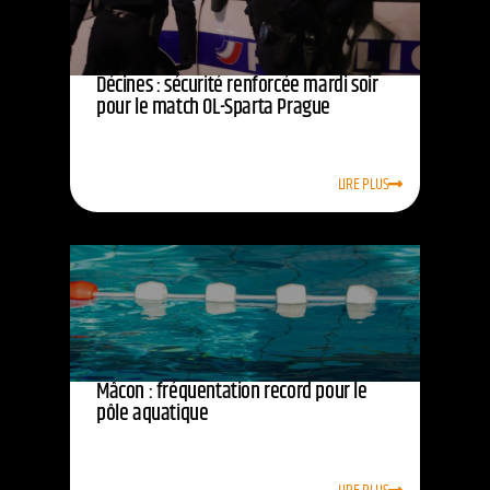
Décines : sécurité renforcée mardi soir
pour le match OL-Sparta Prague
LIRE PLUS
Mâcon : fréquentation record pour le
pôle aquatique