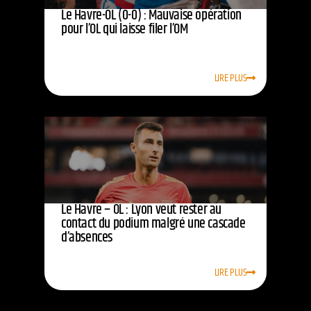
Le Havre-OL (0-0) : Mauvaise opération
pour l’OL qui laisse filer l’OM
LIRE PLUS
Le Havre – OL : Lyon veut rester au
contact du podium malgré une cascade
d’absences
LIRE PLUS