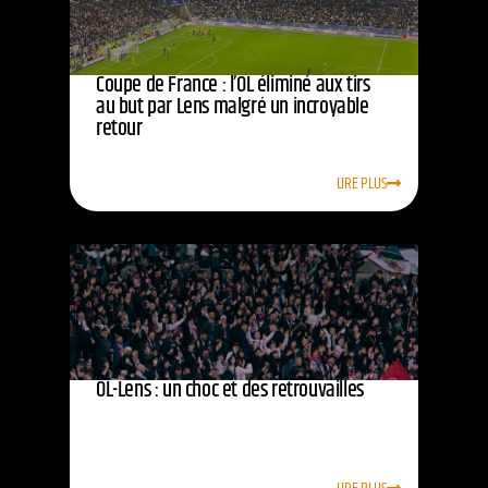
Coupe de France : l’OL éliminé aux tirs
au but par Lens malgré un incroyable
retour
LIRE PLUS
OL-Lens : un choc et des retrouvailles