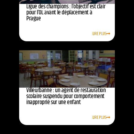
Ligue des champions : l’objectif est clair
pour l’OL avant le déplacement à
Prague
LIRE PLUS
Villeurbanne : un agent de restauration
scolaire suspendu pour comportement
inapproprié sur une enfant
LIRE PLUS