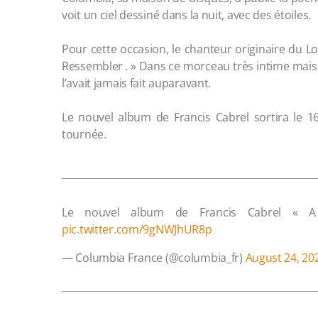
voit un ciel dessiné dans la nuit, avec des étoiles.
Pour cette occasion, le chanteur originaire du L
Ressembler . » Dans ce morceau très intime mais
l’avait jamais fait auparavant.
Le nouvel album de Francis Cabrel sortira le 1
tournée.
Le nouvel album de Francis Cabrel « A 
pic.twitter.com/9gNWJhUR8p
— Columbia France (@columbia_fr)
August 24, 20