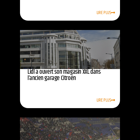
LIRE PLUS
Lidl a ouvert son magasin XXL dans
l’ancien garage Citroën
LIRE PLUS