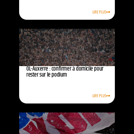
LIRE PLUS
OL-Auxerre : confirmer à domicile pour
rester sur le podium
LIRE PLUS