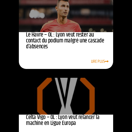
Le Havre – OL : Lyon veut rester au
contact du podium malgré une cascade
d’absences
LIRE PLUS
Celta Vigo – OL : Lyon veut relancer la
machine en Ligue Europa