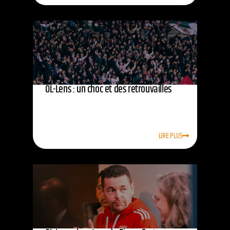
OL-Lens : un choc et des retrouvailles
LIRE PLUS