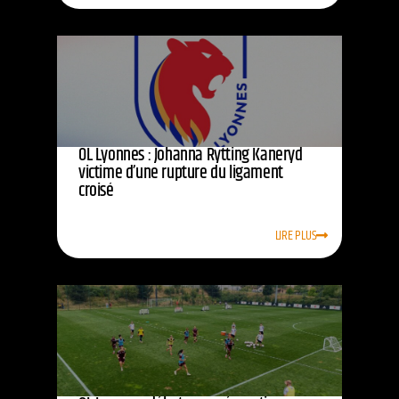
OL Lyonnes : Johanna Rytting Kaneryd
victime d’une rupture du ligament
croisé
LIRE PLUS