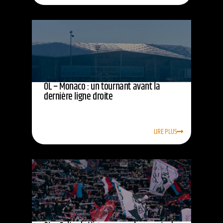
OL – Monaco : un tournant avant la
dernière ligne droite
LIRE PLUS