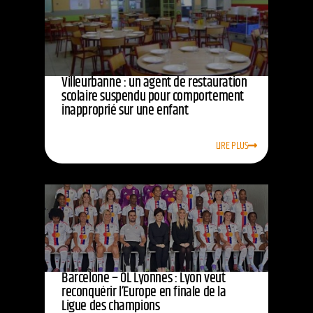
Villeurbanne : un agent de restauration
scolaire suspendu pour comportement
inapproprié sur une enfant
LIRE PLUS
Barcelone – OL Lyonnes : Lyon veut
reconquérir l’Europe en finale de la
Ligue des champions