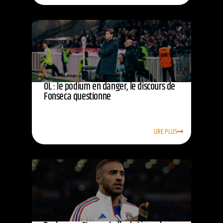
OL : le podium en danger, le discours de
Fonseca questionne
LIRE PLUS