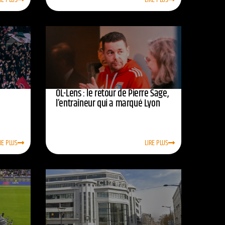
OL-Lens : le retour de Pierre Sage,
l’entraîneur qui a marqué Lyon
RE PLUS
LIRE PLUS