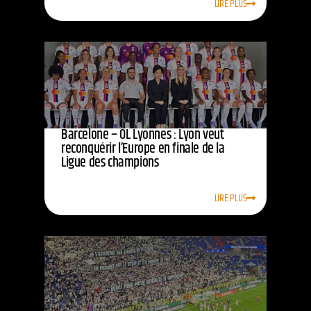
LIRE PLUS
Barcelone – OL Lyonnes : Lyon veut
reconquérir l’Europe en finale de la
Ligue des champions
LIRE PLUS