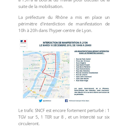
suite de la mobilisation.
La préfecture du Rhône a mis en place un
périmètre d'interdiction de manifestation de
10h à 20h dans l'hyper-centre de Lyon.
Le trafic SNCF est encore fortement perturbé : 1
TGV sur 5, 1 TER sur 8 , et un Intercité sur six
circuleront.