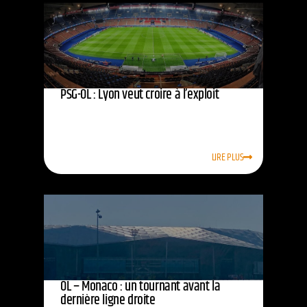
PSG-OL : Lyon veut croire à l’exploit
LIRE PLUS
OL – Monaco : un tournant avant la
dernière ligne droite