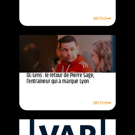
LIRE PLUS
OL-Lens : le retour de Pierre Sage,
l’entraîneur qui a marqué Lyon
LIRE PLUS