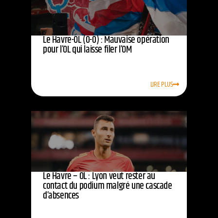
Le Havre-OL (0-0) : Mauvaise opération
pour l’OL qui laisse filer l’OM
LIRE PLUS
Le Havre – OL : Lyon veut rester au
contact du podium malgré une cascade
d’absences