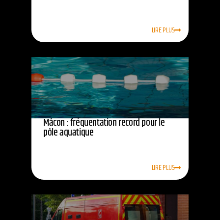
LIRE PLUS
Mâcon : fréquentation record pour le
pôle aquatique
LIRE PLUS