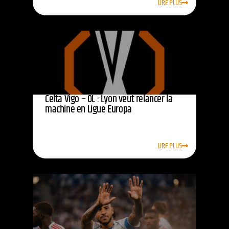
LIRE PLUS
Celta Vigo – OL : Lyon veut relancer la
machine en Ligue Europa
LIRE PLUS