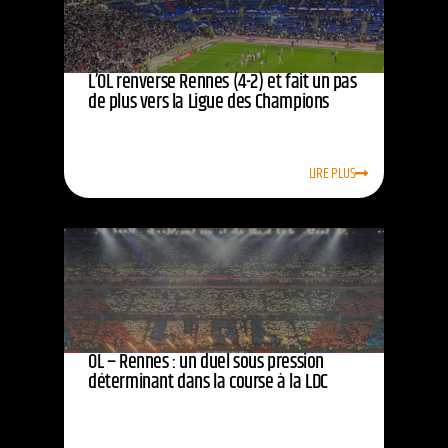
L’OL renverse Rennes (4-2) et fait un pas
de plus vers la Ligue des Champions
LIRE PLUS
OL – Rennes : un duel sous pression
déterminant dans la course à la LDC