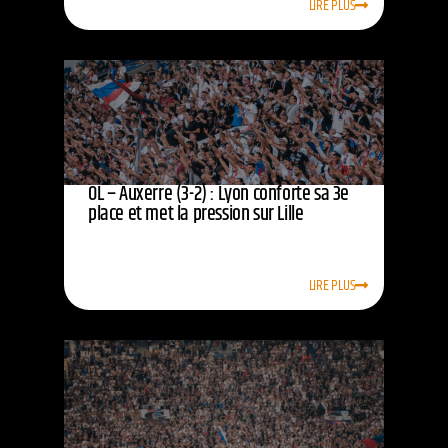
LIRE PLUS
OL – Auxerre (3-2) : Lyon conforte sa 3e
place et met la pression sur Lille
LIRE PLUS