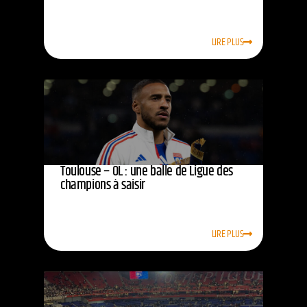
LIRE PLUS
Toulouse – OL : une balle de Ligue des
champions à saisir
LIRE PLUS