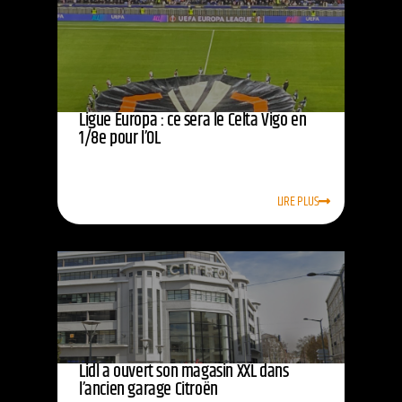
Ligue Europa : ce sera le Celta Vigo en
1/8e pour l’OL
LIRE PLUS
Lidl a ouvert son magasin XXL dans
l’ancien garage Citroën