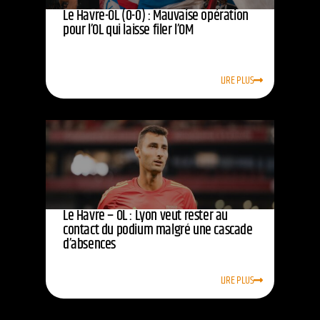
Le Havre-OL (0-0) : Mauvaise opération
pour l’OL qui laisse filer l’OM
LIRE PLUS
Le Havre – OL : Lyon veut rester au
contact du podium malgré une cascade
d’absences
LIRE PLUS