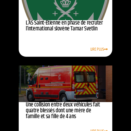
L’AS Saint-Étienne en phase de recruter
l’international slovène Tamar Svetlin
LIRE PLUS
Une collision entre deux véhicules fait
quatre blessés dont une mère de
famille et sa fille de 4 ans