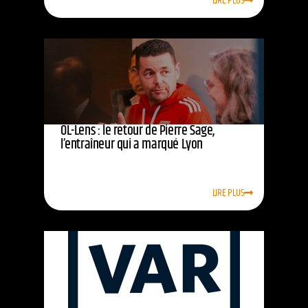
LIRE PLUS
OL-Lens : le retour de Pierre Sage,
l’entraîneur qui a marqué Lyon
LIRE PLUS