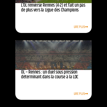
L’OL renverse Rennes (4-2) et fait un pas
de plus vers la Ligue des Champions
LIRE PLUS
OL – Rennes : un duel sous pression
déterminant dans la course à la LDC
LIRE PLUS