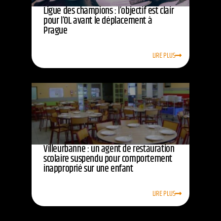
Ligue des champions : l’objectif est clair
pour l’OL avant le déplacement à
Prague
LIRE PLUS
Villeurbanne : un agent de restauration
scolaire suspendu pour comportement
inapproprié sur une enfant
LIRE PLUS