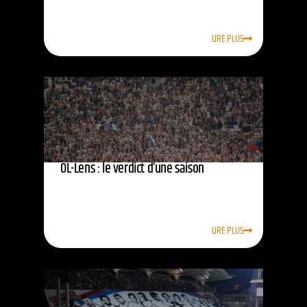
LIRE PLUS
OL-Lens : le verdict d’une saison
LIRE PLUS