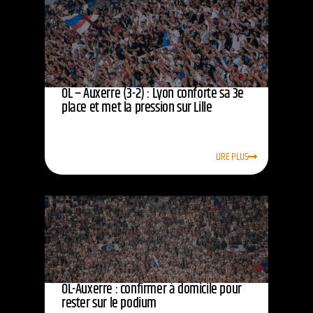
OL – Auxerre (3-2) : Lyon conforte sa 3e
place et met la pression sur Lille
LIRE PLUS
OL-Auxerre : confirmer à domicile pour
rester sur le podium