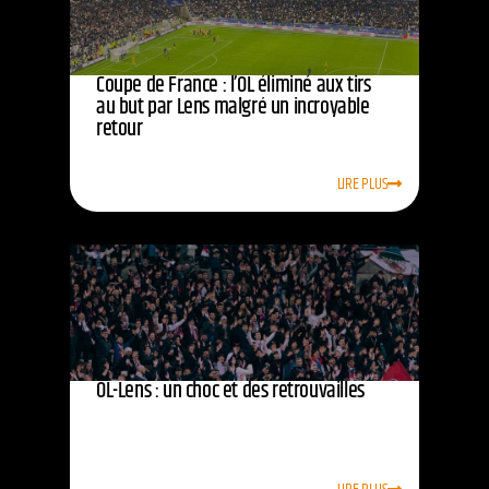
Coupe de France : l’OL éliminé aux tirs
au but par Lens malgré un incroyable
retour
LIRE PLUS
OL-Lens : un choc et des retrouvailles