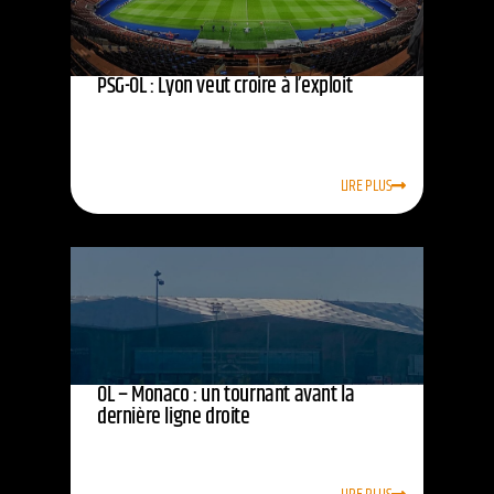
PSG-OL : Lyon veut croire à l’exploit
LIRE PLUS
OL – Monaco : un tournant avant la
dernière ligne droite