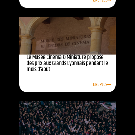
LIRE PLUS
Le Musée Cinéma & Miniature propose
des prix aux Grands Lyonnais pendant le
mois d’août
LIRE PLUS