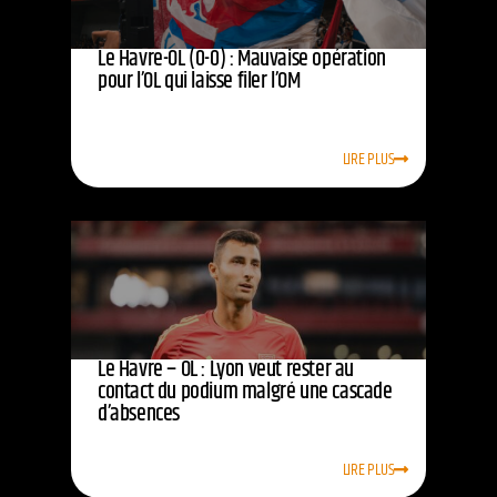
Le Havre-OL (0-0) : Mauvaise opération
pour l’OL qui laisse filer l’OM
LIRE PLUS
Le Havre – OL : Lyon veut rester au
contact du podium malgré une cascade
d’absences
LIRE PLUS