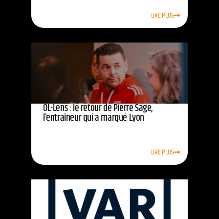
LIRE PLUS
OL-Lens : le retour de Pierre Sage,
l’entraîneur qui a marqué Lyon
LIRE PLUS