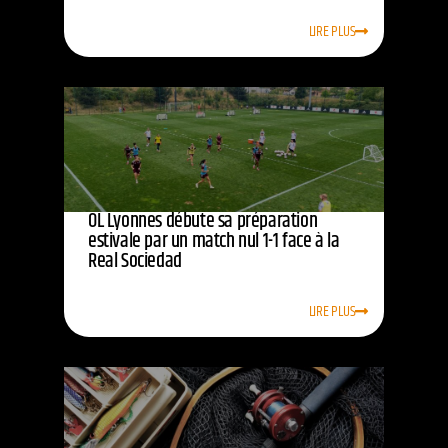
LIRE PLUS
OL Lyonnes débute sa préparation
estivale par un match nul 1-1 face à la
Real Sociedad
LIRE PLUS