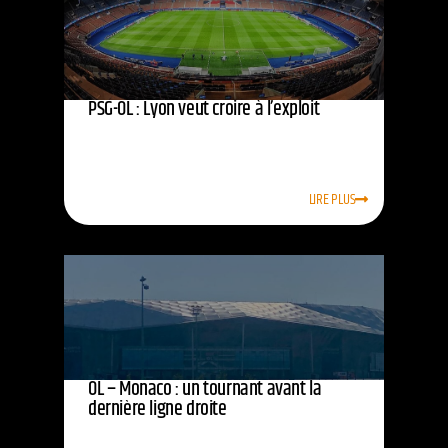
PSG-OL : Lyon veut croire à l’exploit
LIRE PLUS
OL – Monaco : un tournant avant la
dernière ligne droite