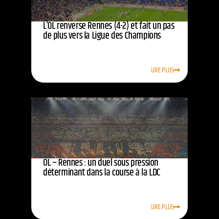
L’OL renverse Rennes (4-2) et fait un pas
de plus vers la Ligue des Champions
LIRE PLUS
OL – Rennes : un duel sous pression
déterminant dans la course à la LDC
LIRE PLUS