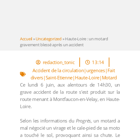
Accueil
»
Uncategorized
»
Haute-Loire : un motard
gravement blessé après un accident
redaction_tonic
13:14
Accident de la circulation|urgences|Fait
divers|Saint-Etienne|Haute-Loire|Motard
Ce lundi 6 juin, aux alentours de 14h30, un
grave accident de la route s'est produit sur la
route menant à Montfaucon-en-Velay, en Haute-
Loire.
Selon les informations du
Progrès
, un motard a
mal négocié un virage et le cale-pied de sa moto
a touché le sol, provoquant ainsi sa chute. Le