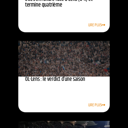
termine quatrième
LIRE PLUS
OL-Lens : le verdict d’une saison
LIRE PLUS