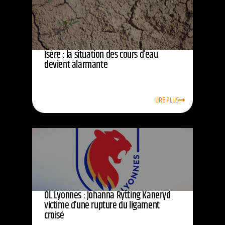
Isère : la situation des cours d’eau
devient alarmante
LIRE PLUS
OL Lyonnes : Johanna Rytting Kaneryd
victime d’une rupture du ligament
croisé