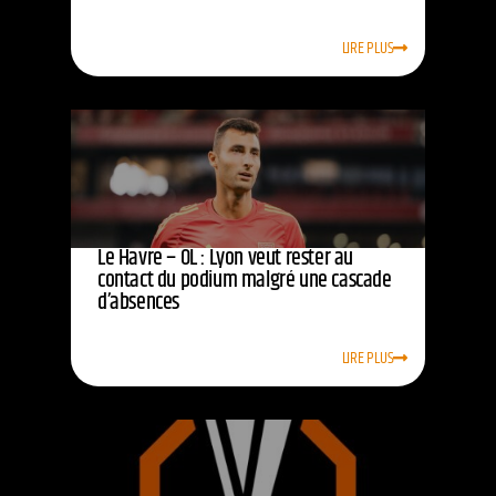
LIRE PLUS
Le Havre – OL : Lyon veut rester au
contact du podium malgré une cascade
d’absences
LIRE PLUS