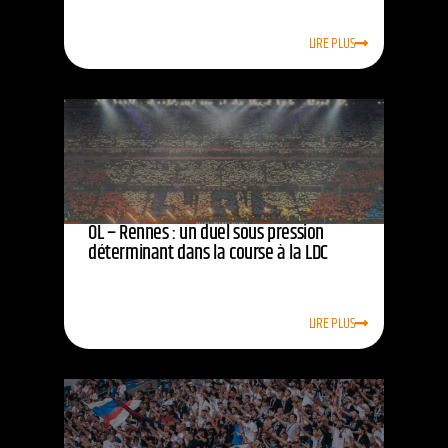
LIRE PLUS
OL – Rennes : un duel sous pression
déterminant dans la course à la LDC
LIRE PLUS