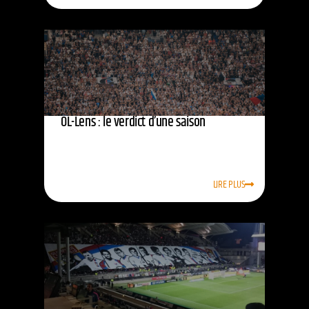
OL-Lens : le verdict d’une saison
LIRE PLUS