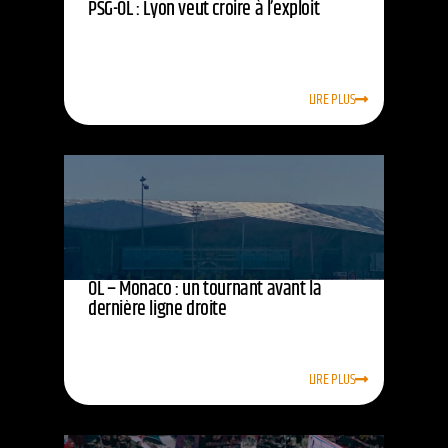
PSG-OL : Lyon veut croire à l’exploit
LIRE PLUS
OL – Monaco : un tournant avant la
dernière ligne droite
LIRE PLUS