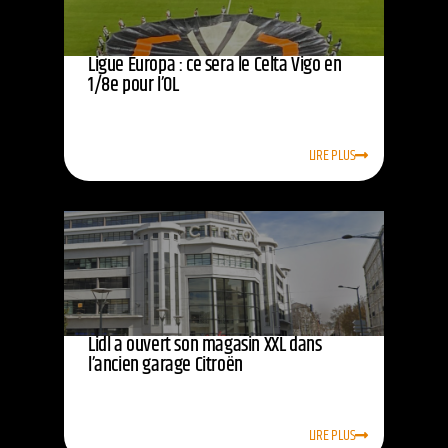
Ligue Europa : ce sera le Celta Vigo en
1/8e pour l’OL
LIRE PLUS
Lidl a ouvert son magasin XXL dans
l’ancien garage Citroën
LIRE PLUS