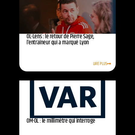
OL-Lens : le retour de Pierre Sage,
l’entraîneur qui a marqué Lyon
LIRE PLUS
OM-OL : le millimètre qui interroge