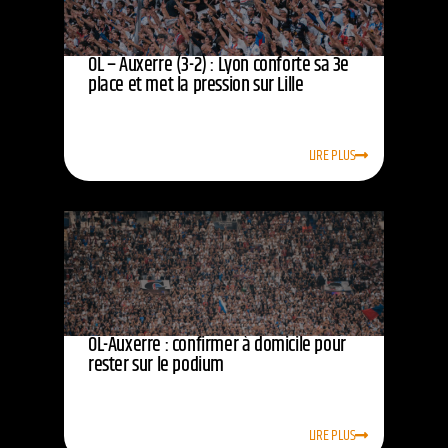
OL – Auxerre (3-2) : Lyon conforte sa 3e
place et met la pression sur Lille
LIRE PLUS
OL-Auxerre : confirmer à domicile pour
rester sur le podium
LIRE PLUS