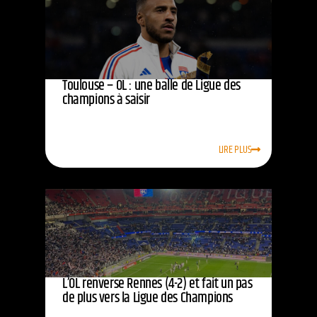
Toulouse – OL : une balle de Ligue des
champions à saisir
LIRE PLUS
L’OL renverse Rennes (4-2) et fait un pas
de plus vers la Ligue des Champions