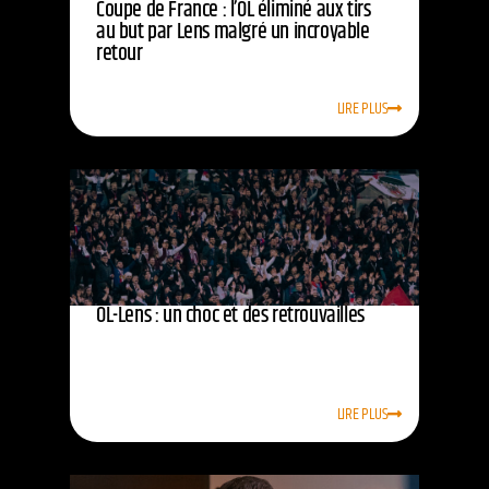
Coupe de France : l’OL éliminé aux tirs
au but par Lens malgré un incroyable
retour
LIRE PLUS
OL-Lens : un choc et des retrouvailles
LIRE PLUS