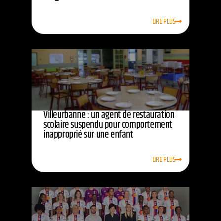
LIRE PLUS
Villeurbanne : un agent de restauration
scolaire suspendu pour comportement
inapproprié sur une enfant
LIRE PLUS