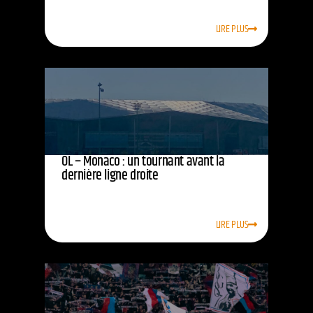
LIRE PLUS
OL – Monaco : un tournant avant la
dernière ligne droite
LIRE PLUS