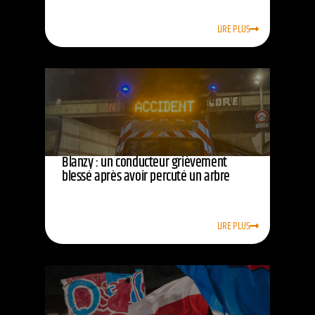
LIRE PLUS
Blanzy : un conducteur grièvement
blessé après avoir percuté un arbre
LIRE PLUS