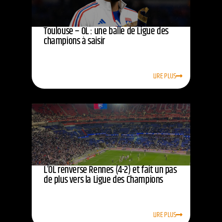
Toulouse – OL : une balle de Ligue des
champions à saisir
LIRE PLUS
L’OL renverse Rennes (4-2) et fait un pas
de plus vers la Ligue des Champions
LIRE PLUS