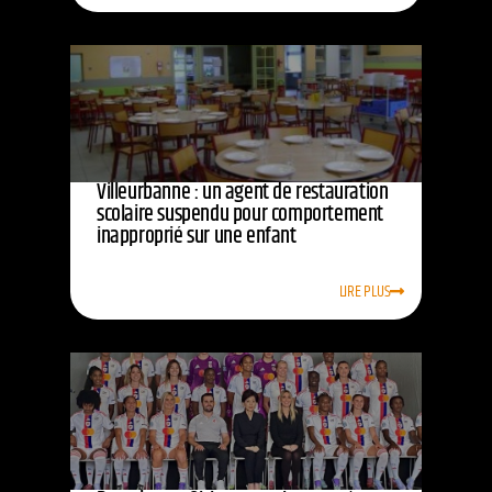
Villeurbanne : un agent de restauration
scolaire suspendu pour comportement
inapproprié sur une enfant
LIRE PLUS