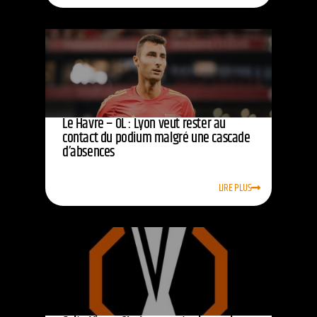
Le Havre – OL : Lyon veut rester au
contact du podium malgré une cascade
d’absences
LIRE PLUS