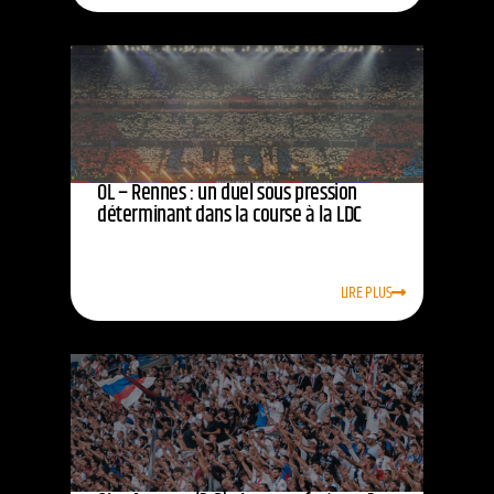
OL – Rennes : un duel sous pression
déterminant dans la course à la LDC
LIRE PLUS