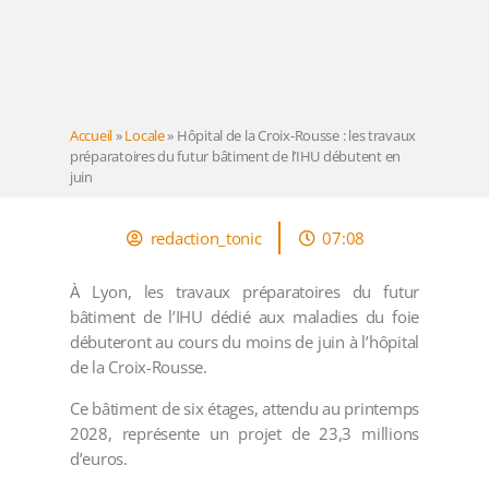
Accueil
»
Locale
»
Hôpital de la Croix-Rousse : les travaux
préparatoires du futur bâtiment de l’IHU débutent en
juin
redaction_tonic
07:08
À Lyon, les travaux préparatoires du futur
bâtiment de l’IHU dédié aux maladies du foie
débuteront au cours du moins de juin à l’hôpital
de la Croix-Rousse.
Ce bâtiment de six étages, attendu au printemps
2028, représente un projet de 23,3 millions
d’euros.