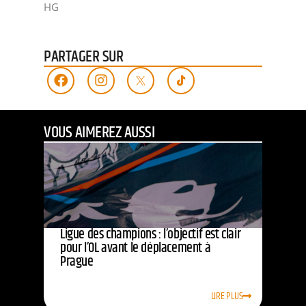
HG
PARTAGER SUR
VOUS AIMEREZ AUSSI
Ligue des champions : l’objectif est clair
pour l’OL avant le déplacement à
Prague
LIRE PLUS