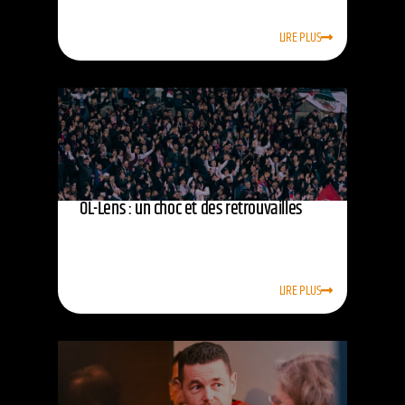
LIRE PLUS
OL-Lens : un choc et des retrouvailles
LIRE PLUS