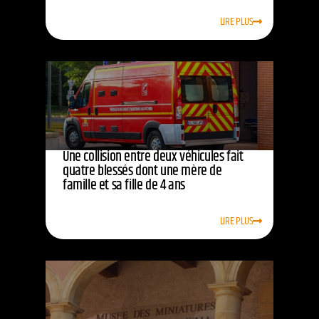
LIRE PLUS
Une collision entre deux véhicules fait
quatre blessés dont une mère de
famille et sa fille de 4 ans
LIRE PLUS