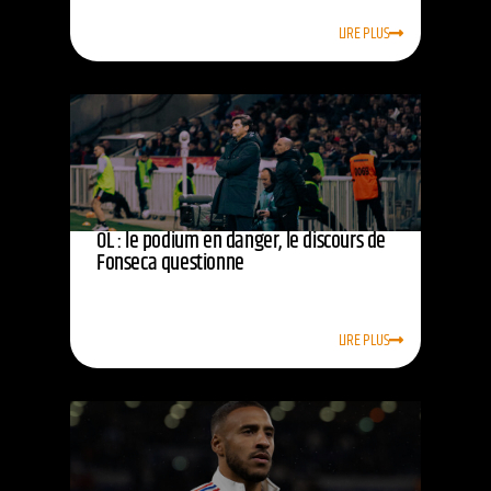
LIRE PLUS
OL : le podium en danger, le discours de
Fonseca questionne
LIRE PLUS