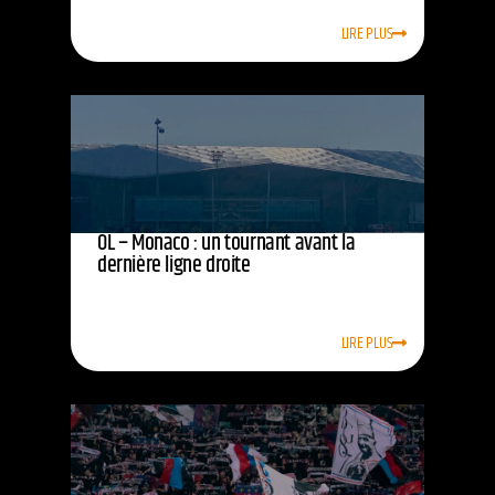
LIRE PLUS
OL – Monaco : un tournant avant la
dernière ligne droite
LIRE PLUS