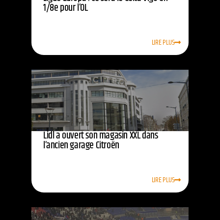
1/8e pour l’OL
LIRE PLUS
Lidl a ouvert son magasin XXL dans
l’ancien garage Citroën
LIRE PLUS