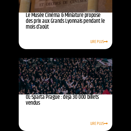
Le Musée Cinéma & Miniature propose
des prix aux Grands Lyonnais pendant le
mois d’août
LIRE PLUS
OL-Sparta Prague : déjà 30 000 billets
vendus
LIRE PLUS