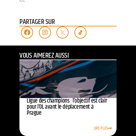
PARTAGER SUR
VOUS AIMEREZ AUSSI
Ligue des champions : l’objectif est clair
pour l’OL avant le déplacement à
Prague
LIRE PLUS