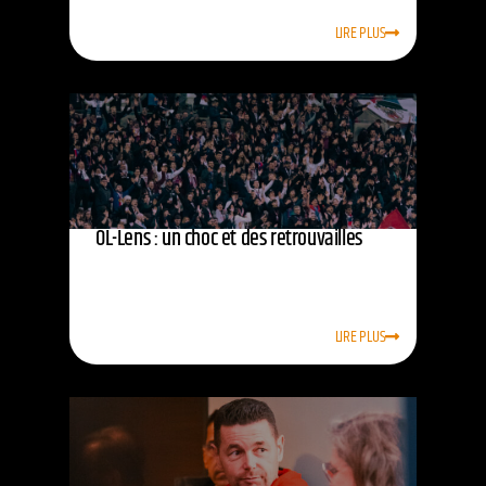
LIRE PLUS
OL-Lens : un choc et des retrouvailles
LIRE PLUS