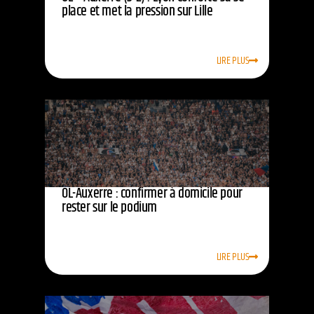
place et met la pression sur Lille
LIRE PLUS
OL-Auxerre : confirmer à domicile pour
rester sur le podium
LIRE PLUS