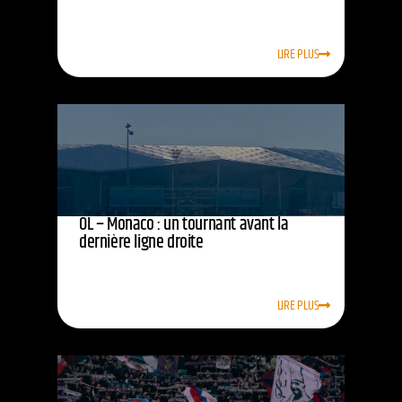
LIRE PLUS
OL – Monaco : un tournant avant la
dernière ligne droite
LIRE PLUS