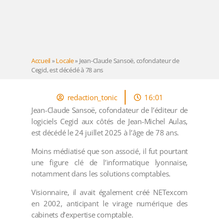
Accueil
»
Locale
»
Jean-Claude Sansoë, cofondateur de
Cegid, est décédé à 78 ans
redaction_tonic
16:01
Jean-Claude Sansoë, cofondateur de l’éditeur de
logiciels Cegid aux côtés de Jean-Michel Aulas,
est décédé le 24 juillet 2025 à l’âge de 78 ans.
Moins médiatisé que son associé, il fut pourtant
une figure clé de l’informatique lyonnaise,
notamment dans les solutions comptables.
Visionnaire, il avait également créé NETexcom
en 2002, anticipant le virage numérique des
cabinets d’expertise comptable.