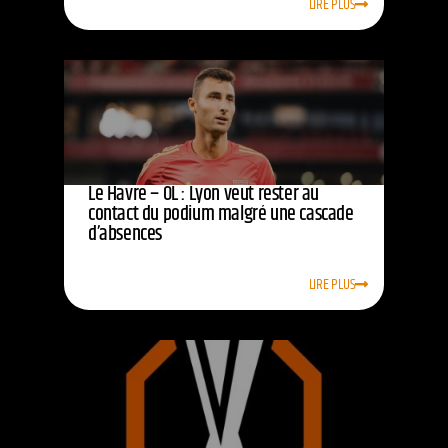
LIRE PLUS
Le Havre – OL : Lyon veut rester au
contact du podium malgré une cascade
d’absences
LIRE PLUS