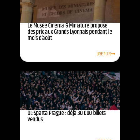
Le Musée Cinéma & Miniature propose
des prix aux Grands Lyonnais pendant le
mois d’août
LIRE PLUS
OL-Sparta Prague : déjà 30 000 billets
vendus