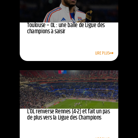
Toulouse – OL : une balle de Ligue des
champions à saisir
LIRE PLUS
L’OL renverse Rennes (4-2) et fait un pas
de plus vers la Ligue des Champions