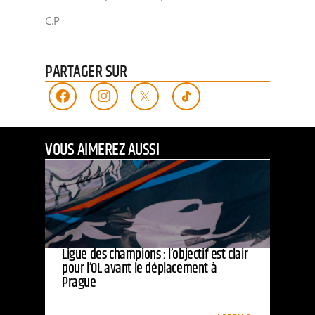
C.P
PARTAGER SUR
VOUS AIMEREZ AUSSI
Ligue des champions : l’objectif est clair
pour l’OL avant le déplacement à
Prague