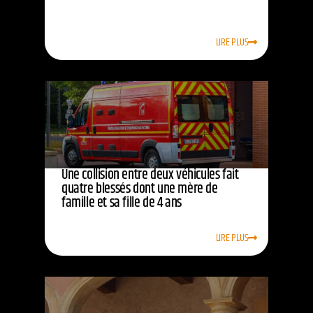
LIRE PLUS
Une collision entre deux véhicules fait
quatre blessés dont une mère de
famille et sa fille de 4 ans
LIRE PLUS