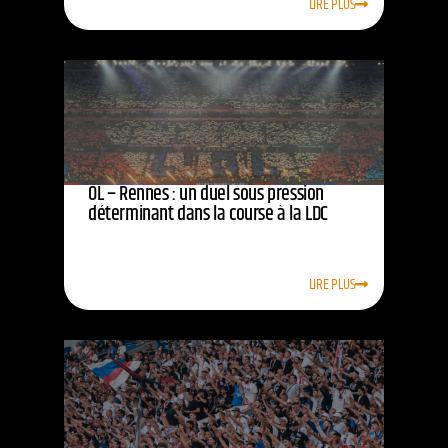
LIRE PLUS
OL – Rennes : un duel sous pression
déterminant dans la course à la LDC
LIRE PLUS