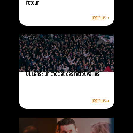
retour
LIRE PLUS
OL-Lens : un choc et des retrouvailles
LIRE PLUS