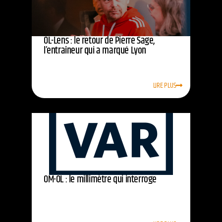
OL-Lens : le retour de Pierre Sage,
l’entraîneur qui a marqué Lyon
LIRE PLUS
OM-OL : le millimètre qui interroge