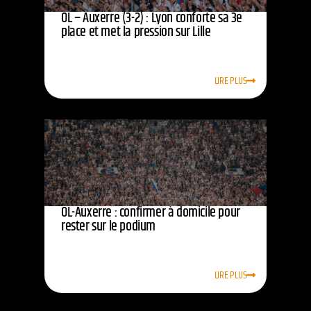
OL – Auxerre (3-2) : Lyon conforte sa 3e
place et met la pression sur Lille
LIRE PLUS
OL-Auxerre : confirmer à domicile pour
rester sur le podium
LIRE PLUS