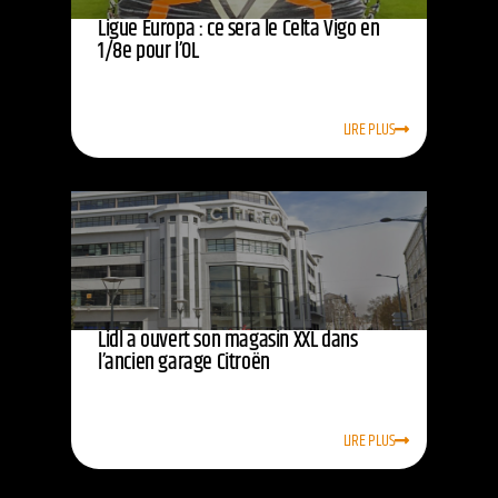
Ligue Europa : ce sera le Celta Vigo en
1/8e pour l’OL
LIRE PLUS
Lidl a ouvert son magasin XXL dans
l’ancien garage Citroën
LIRE PLUS