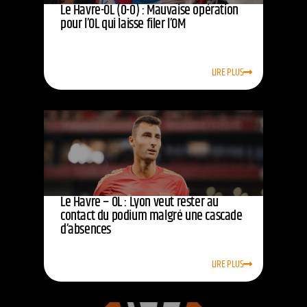
Le Havre-OL (0-0) : Mauvaise opération
pour l’OL qui laisse filer l’OM
LIRE PLUS
Le Havre – OL : Lyon veut rester au
contact du podium malgré une cascade
d’absences
LIRE PLUS