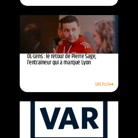
OL-Lens : le retour de Pierre Sage,
l’entraîneur qui a marqué Lyon
LIRE PLUS