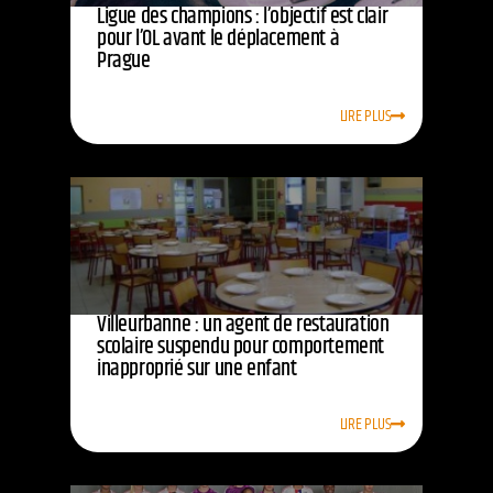
Ligue des champions : l’objectif est clair
pour l’OL avant le déplacement à
Prague
LIRE PLUS
Villeurbanne : un agent de restauration
scolaire suspendu pour comportement
inapproprié sur une enfant
LIRE PLUS