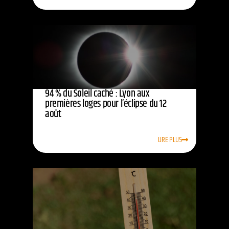
94 % du Soleil caché : Lyon aux
premières loges pour l’éclipse du 12
août
LIRE PLUS