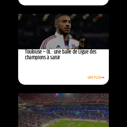
Toulouse – OL : une balle de Ligue des
champions à saisir
LIRE PLUS