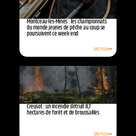
Montceau-les-Mines : les championnats
du monde jeunes de pêche au coup se
poursuivent ce week-end
LIRE PLUS
Creusot : un incendie détruit 8,7
hectares de forêt et de broussailles
LIRE PLUS