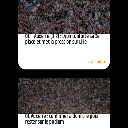
OL – Auxerre (3-2) : Lyon conforte sa 3e
place et met la pression sur Lille
LIRE PLUS
OL-Auxerre : confirmer à domicile pour
rester sur le podium