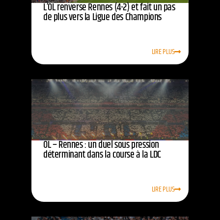
L’OL renverse Rennes (4-2) et fait un pas
de plus vers la Ligue des Champions
LIRE PLUS
OL – Rennes : un duel sous pression
déterminant dans la course à la LDC
LIRE PLUS