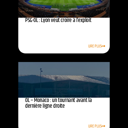
PSG-OL : Lyon veut croire à l’exploit
LIRE PLUS
OL – Monaco : un tournant avant la
dernière ligne droite
LIRE PLUS