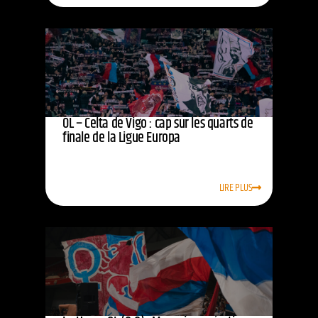
OL – Celta de Vigo : cap sur les quarts de
finale de la Ligue Europa
LIRE PLUS