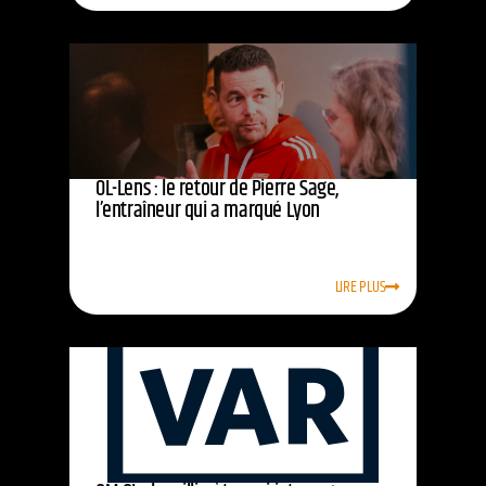
OL-Lens : le retour de Pierre Sage,
l’entraîneur qui a marqué Lyon
LIRE PLUS