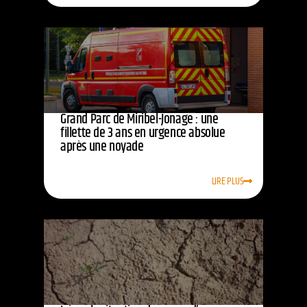
Grand Parc de Miribel-Jonage : une
fillette de 3 ans en urgence absolue
après une noyade
LIRE PLUS