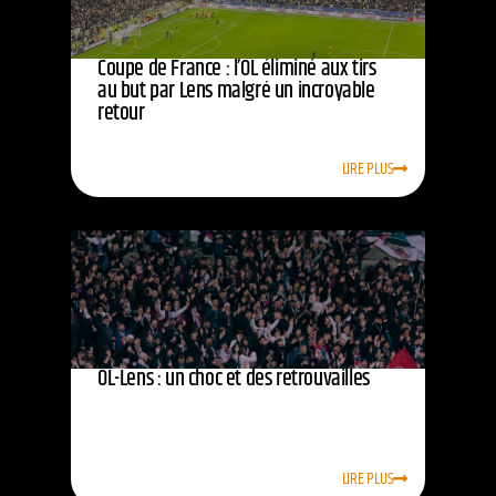
Coupe de France : l’OL éliminé aux tirs
au but par Lens malgré un incroyable
retour
LIRE PLUS
OL-Lens : un choc et des retrouvailles
LIRE PLUS