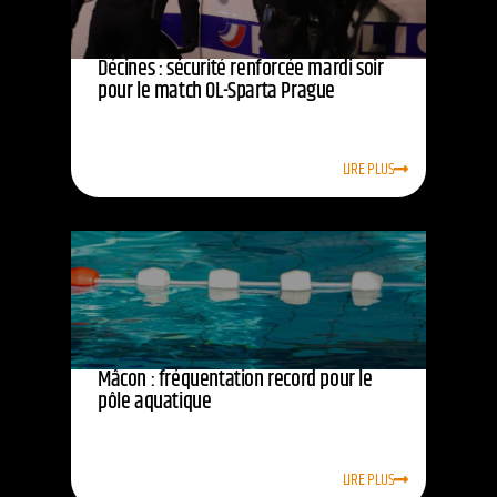
Décines : sécurité renforcée mardi soir
pour le match OL-Sparta Prague
LIRE PLUS
Mâcon : fréquentation record pour le
pôle aquatique
LIRE PLUS