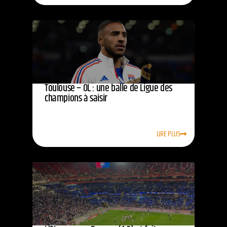
Toulouse – OL : une balle de Ligue des
champions à saisir
LIRE PLUS