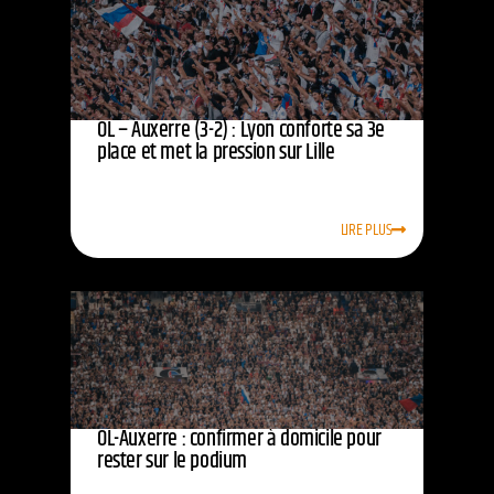
OL – Auxerre (3-2) : Lyon conforte sa 3e
place et met la pression sur Lille
LIRE PLUS
OL-Auxerre : confirmer à domicile pour
rester sur le podium