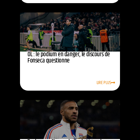
OL : le podium en danger, le discours de
Fonseca questionne
LIRE PLUS