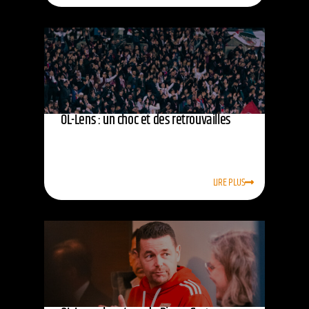
OL-Lens : un choc et des retrouvailles
LIRE PLUS