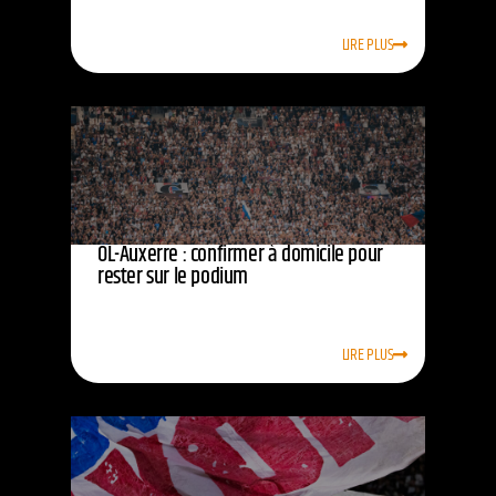
LIRE PLUS
OL-Auxerre : confirmer à domicile pour
rester sur le podium
LIRE PLUS