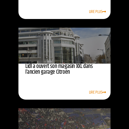
LIRE PLUS
Lidl a ouvert son magasin XXL dans
l’ancien garage Citroën
LIRE PLUS