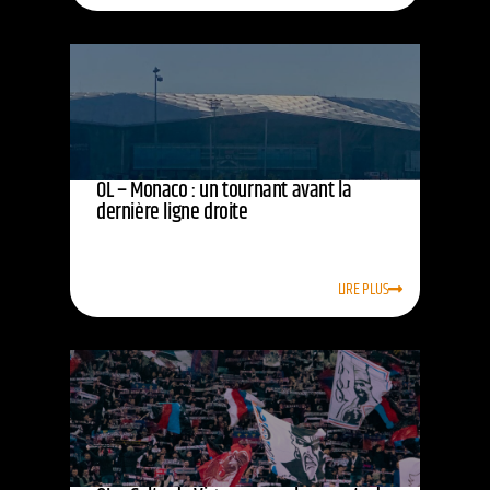
OL – Monaco : un tournant avant la
dernière ligne droite
LIRE PLUS