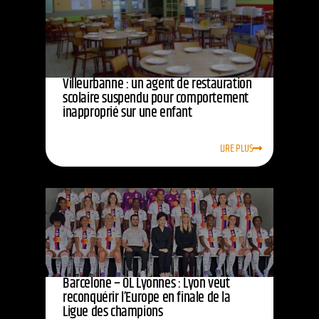
Villeurbanne : un agent de restauration
scolaire suspendu pour comportement
inapproprié sur une enfant
LIRE PLUS
Barcelone – OL Lyonnes : Lyon veut
reconquérir l’Europe en finale de la
Ligue des champions