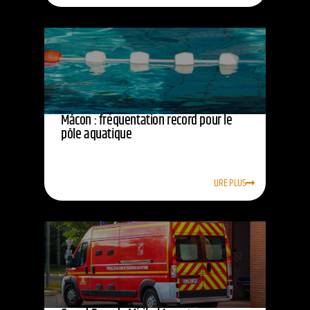
Mâcon : fréquentation record pour le
pôle aquatique
LIRE PLUS