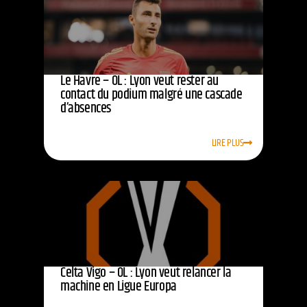
Le Havre – OL : Lyon veut rester au
contact du podium malgré une cascade
d’absences
LIRE PLUS
Celta Vigo – OL : Lyon veut relancer la
machine en Ligue Europa