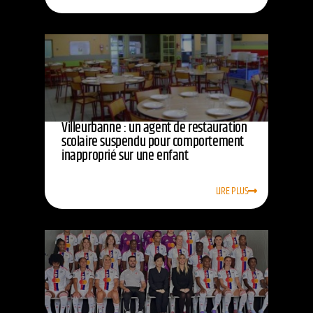
Villeurbanne : un agent de restauration
scolaire suspendu pour comportement
inapproprié sur une enfant
LIRE PLUS