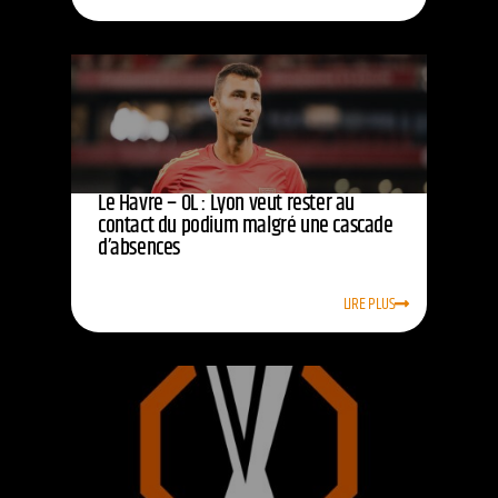
Le Havre – OL : Lyon veut rester au
contact du podium malgré une cascade
d’absences
LIRE PLUS