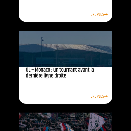
LIRE PLUS
OL – Monaco : un tournant avant la
dernière ligne droite
LIRE PLUS