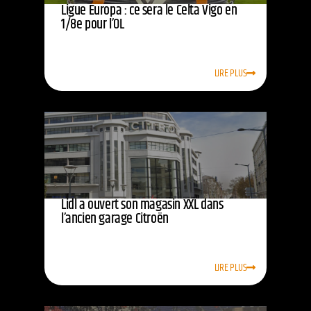
Ligue Europa : ce sera le Celta Vigo en
1/8e pour l’OL
LIRE PLUS
Lidl a ouvert son magasin XXL dans
l’ancien garage Citroën
LIRE PLUS