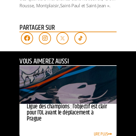
Rousse, Montplaisir,Saint-Paul et Saint-Jean ».
PARTAGER SUR
VOUS AIMEREZ AUSSI
Ligue des champions : l’objectif est clair
pour l’OL avant le déplacement à
Prague
LIRE PLUS