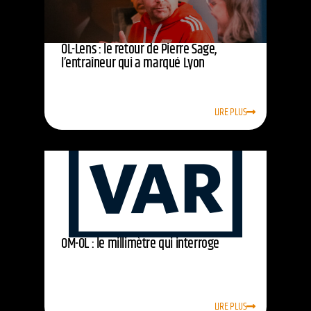
OL-Lens : le retour de Pierre Sage,
l’entraîneur qui a marqué Lyon
LIRE PLUS
OM-OL : le millimètre qui interroge
LIRE PLUS