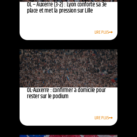
OL – Auxerre (3-2) : Lyon conforte sa 3e
place et met la pression sur Lille
LIRE PLUS
OL-Auxerre : confirmer à domicile pour
rester sur le podium
LIRE PLUS