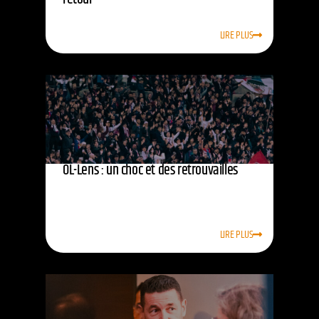
LIRE PLUS
OL-Lens : un choc et des retrouvailles
LIRE PLUS