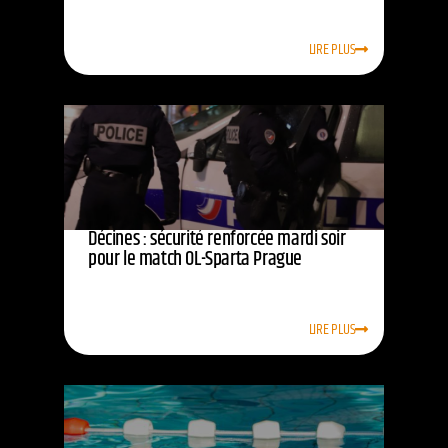
LIRE PLUS
Décines : sécurité renforcée mardi soir
pour le match OL-Sparta Prague
LIRE PLUS