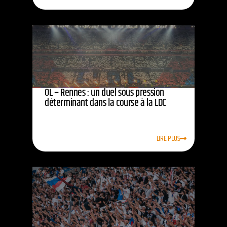
OL – Rennes : un duel sous pression
déterminant dans la course à la LDC
LIRE PLUS