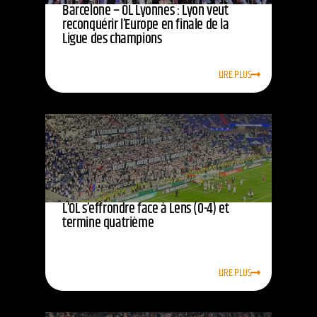
Barcelone – OL Lyonnes : Lyon veut
reconquérir l’Europe en finale de la
Ligue des champions
LIRE PLUS
L’OL s’effrondre face à Lens (0-4) et
termine quatrième
LIRE PLUS