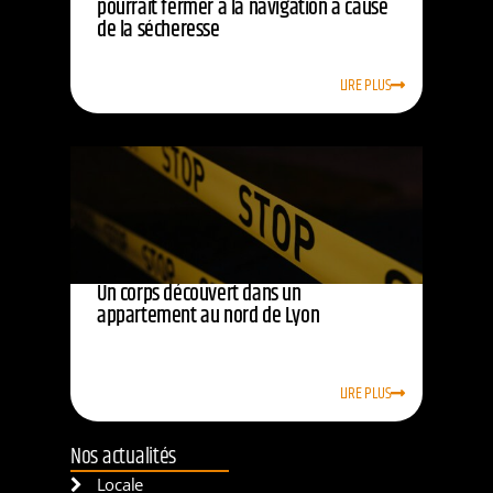
pourrait fermer à la navigation à cause
de la sécheresse
LIRE PLUS
Un corps découvert dans un
appartement au nord de Lyon
LIRE PLUS
Nos actualités
Locale