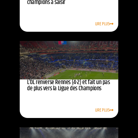
champions à saisir
LIRE PLUS
L’OL renverse Rennes (4-2) et fait un pas
de plus vers la Ligue des Champions
LIRE PLUS