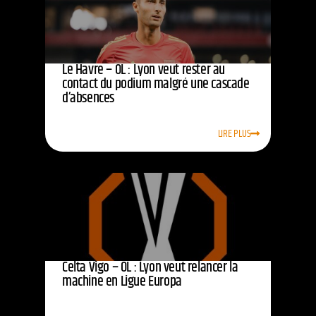
Le Havre – OL : Lyon veut rester au
contact du podium malgré une cascade
d’absences
LIRE PLUS
Celta Vigo – OL : Lyon veut relancer la
machine en Ligue Europa