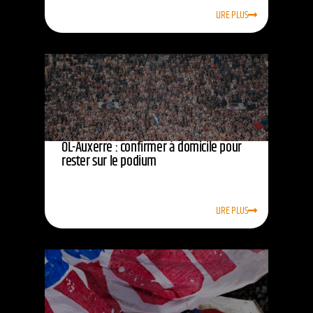
LIRE PLUS
OL-Auxerre : confirmer à domicile pour
rester sur le podium
LIRE PLUS