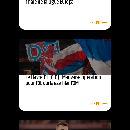
finale de la Ligue Europa
LIRE PLUS
Le Havre-OL (0-0) : Mauvaise opération
pour l’OL qui laisse filer l’OM
LIRE PLUS