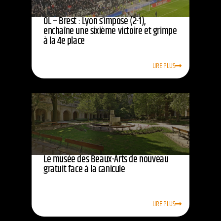
OL – Brest : Lyon s’impose (2-1),
enchaîne une sixième victoire et grimpe
à la 4e place
LIRE PLUS
Le musée des Beaux-Arts de nouveau
gratuit face à la canicule
LIRE PLUS