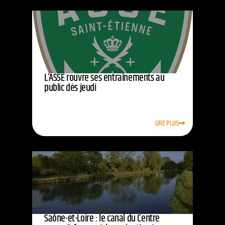
L’ASSE rouvre ses entraînements au
public dès jeudi
LIRE PLUS
Saône-et-Loire : le canal du Centre