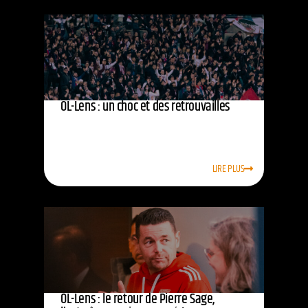
OL-Lens : un choc et des retrouvailles
LIRE PLUS
OL-Lens : le retour de Pierre Sage,