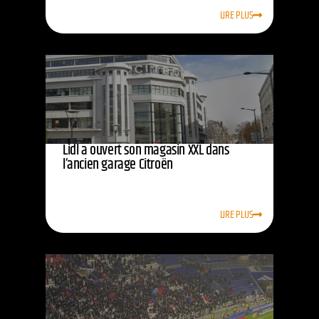
LIRE PLUS
Lidl a ouvert son magasin XXL dans
l’ancien garage Citroën
LIRE PLUS