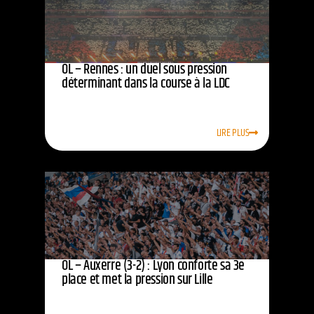
OL – Rennes : un duel sous pression
déterminant dans la course à la LDC
LIRE PLUS
OL – Auxerre (3-2) : Lyon conforte sa 3e
place et met la pression sur Lille