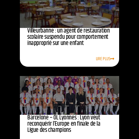
Villeurbanne : un agent de restauration
scolaire suspendu pour comportement
inapproprié sur une enfant
LIRE PLUS
Barcelone – OL Lyonnes : Lyon veut
reconquérir l’Europe en finale de la
Ligue des champions