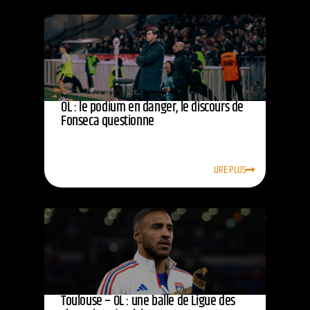
OL : le podium en danger, le discours de
Fonseca questionne
LIRE PLUS
Toulouse – OL : une balle de Ligue des