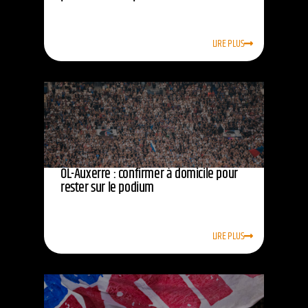
LIRE PLUS
OL-Auxerre : confirmer à domicile pour
rester sur le podium
LIRE PLUS