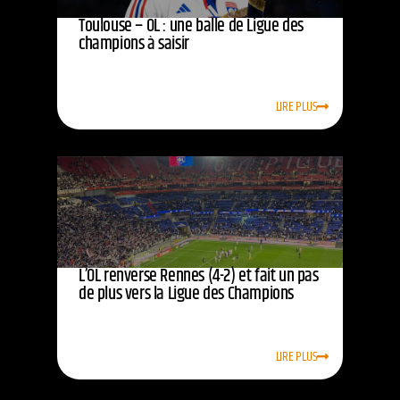
Toulouse – OL : une balle de Ligue des
champions à saisir
LIRE PLUS
L’OL renverse Rennes (4-2) et fait un pas
de plus vers la Ligue des Champions
LIRE PLUS