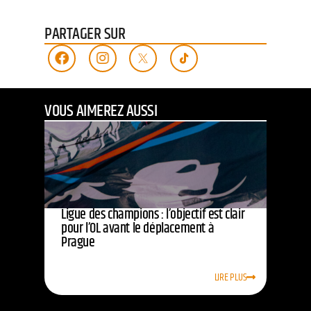
PARTAGER SUR
VOUS AIMEREZ AUSSI
Ligue des champions : l’objectif est clair
pour l’OL avant le déplacement à
Prague
LIRE PLUS