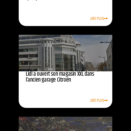
LIRE PLUS
Lidl a ouvert son magasin XXL dans
l’ancien garage Citroën
LIRE PLUS