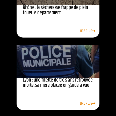
Rhône : la sécheresse frappe de plein
fouet le département
LIRE PLUS
Lyon : une fillette de trois ans retrouvée
morte, sa mère placée en garde à vue
LIRE PLUS