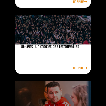
LIRE PLUS
OL-Lens : un choc et des retrouvailles
LIRE PLUS