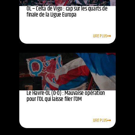
OL – Celta de Vigo : cap sur les quarts de
finale de la Ligue Europa
LIRE PLUS
Le Havre-OL (0-0) : Mauvaise opération
pour l’OL qui laisse filer l’OM
LIRE PLUS