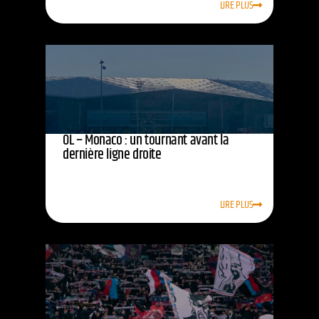
LIRE PLUS
OL – Monaco : un tournant avant la
dernière ligne droite
LIRE PLUS