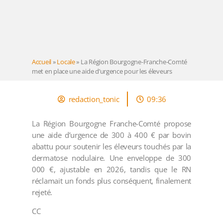
Accueil
»
Locale
»
La Région Bourgogne-Franche-Comté
met en place une aide d’urgence pour les éleveurs
redaction_tonic
09:36
La Région Bourgogne Franche-Comté propose
une aide d’urgence de 300 à 400 € par bovin
abattu pour soutenir les éleveurs touchés par la
dermatose nodulaire. Une enveloppe de 300
000 €, ajustable en 2026, tandis que le RN
réclamait un fonds plus conséquent, finalement
rejeté.
CC