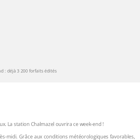
 : déjà 3 200 forfaits édités
ux. La station Chalmazel ouvrira ce week-end !
rès-midi. Grâce aux conditions météorologiques favorables,