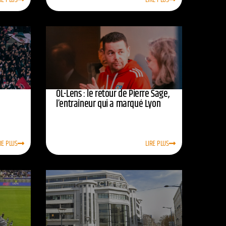
OL-Lens : le retour de Pierre Sage,
l’entraîneur qui a marqué Lyon
RE PLUS
LIRE PLUS