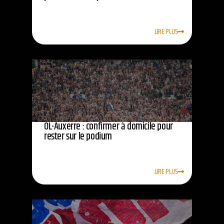
LIRE PLUS
OL-Auxerre : confirmer à domicile pour
rester sur le podium
LIRE PLUS