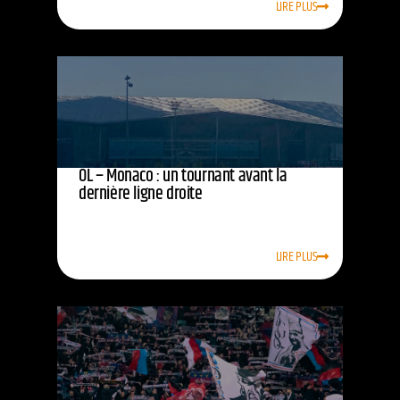
LIRE PLUS
OL – Monaco : un tournant avant la
dernière ligne droite
LIRE PLUS