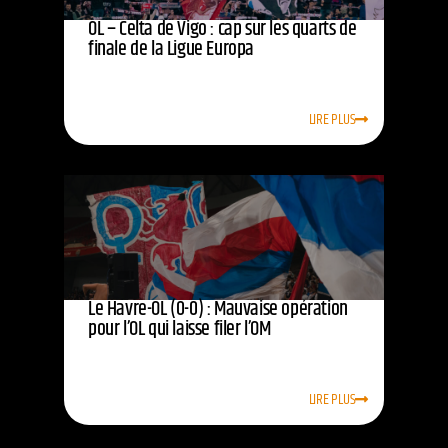
OL – Celta de Vigo : cap sur les quarts de
finale de la Ligue Europa
LIRE PLUS
Le Havre-OL (0-0) : Mauvaise opération
pour l’OL qui laisse filer l’OM
LIRE PLUS