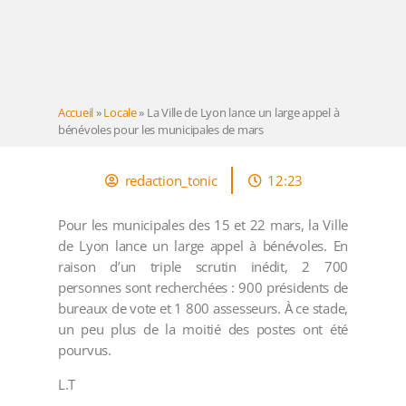
Accueil
»
Locale
»
La Ville de Lyon lance un large appel à
bénévoles pour les municipales de mars
redaction_tonic
12:23
Pour les municipales des 15 et 22 mars, la Ville
de Lyon lance un large appel à bénévoles. En
raison d’un triple scrutin inédit, 2 700
personnes sont recherchées : 900 présidents de
bureaux de vote et 1 800 assesseurs. À ce stade,
un peu plus de la moitié des postes ont été
pourvus.
L.T