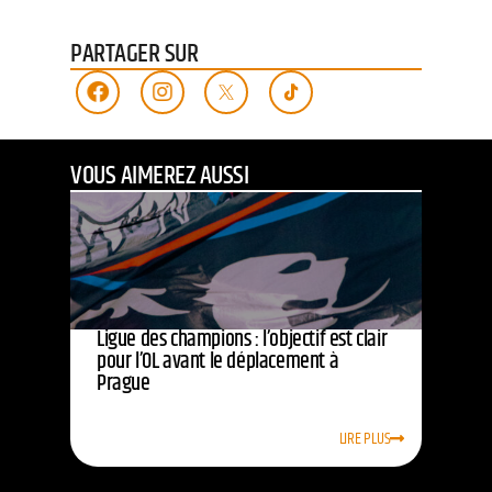
PARTAGER SUR
VOUS AIMEREZ AUSSI
Ligue des champions : l’objectif est clair
pour l’OL avant le déplacement à
Prague
LIRE PLUS