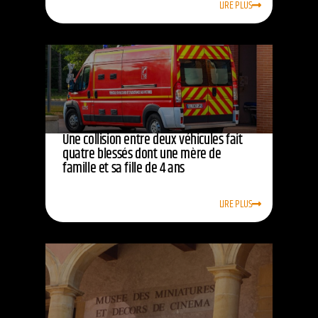
LIRE PLUS
Une collision entre deux véhicules fait
quatre blessés dont une mère de
famille et sa fille de 4 ans
LIRE PLUS