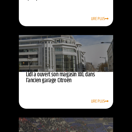
LIRE PLUS
Lidl a ouvert son magasin XXL dans
l’ancien garage Citroën
LIRE PLUS