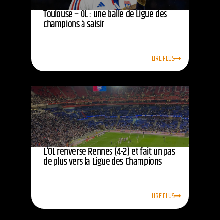
Toulouse – OL : une balle de Ligue des
champions à saisir
LIRE PLUS
L’OL renverse Rennes (4-2) et fait un pas
de plus vers la Ligue des Champions
LIRE PLUS