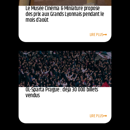
Le Musée Cinéma & Miniature propose
des prix aux Grands Lyonnais pendant le
mois d’août
LIRE PLUS
OL-Sparta Prague : déjà 30 000 billets
vendus
LIRE PLUS