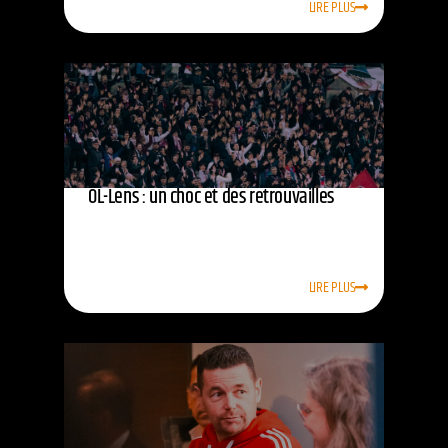
LIRE PLUS
OL-Lens : un choc et des retrouvailles
LIRE PLUS