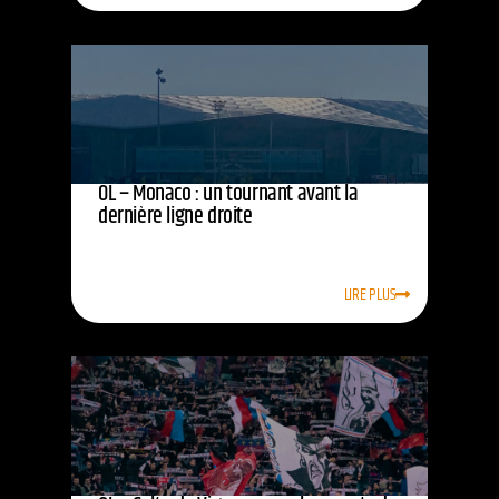
OL – Monaco : un tournant avant la
dernière ligne droite
LIRE PLUS