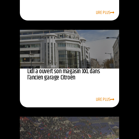
LIRE PLUS
Lidl a ouvert son magasin XXL dans
l’ancien garage Citroën
LIRE PLUS