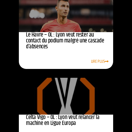
Le Havre – OL : Lyon veut rester au
contact du podium malgré une cascade
d’absences
LIRE PLUS
Celta Vigo – OL : Lyon veut relancer la
machine en Ligue Europa