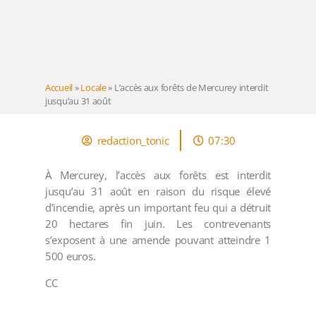
Accueil
»
Locale
»
L’accès aux forêts de Mercurey interdit
jusqu’au 31 août
redaction_tonic
07:30
À Mercurey, l’accès aux forêts est interdit
jusqu’au 31 août en raison du risque élevé
d’incendie, après un important feu qui a détruit
20 hectares fin juin. Les contrevenants
s’exposent à une amende pouvant atteindre 1
500 euros.
CC