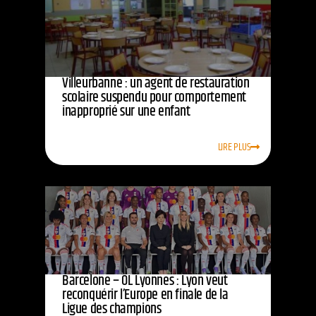
Villeurbanne : un agent de restauration
scolaire suspendu pour comportement
inapproprié sur une enfant
LIRE PLUS
Barcelone – OL Lyonnes : Lyon veut
reconquérir l’Europe en finale de la
Ligue des champions