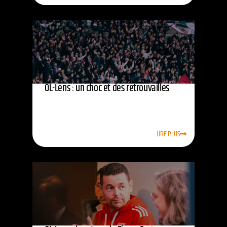
OL-Lens : un choc et des retrouvailles
LIRE PLUS