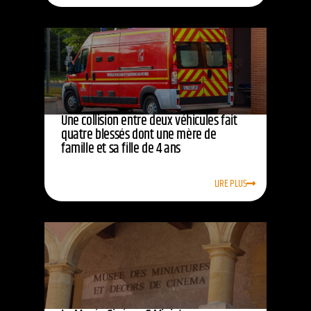
Une collision entre deux véhicules fait
quatre blessés dont une mère de
famille et sa fille de 4 ans
LIRE PLUS