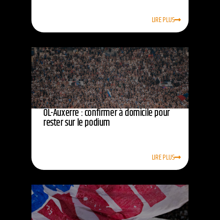
LIRE PLUS
OL-Auxerre : confirmer à domicile pour
rester sur le podium
LIRE PLUS