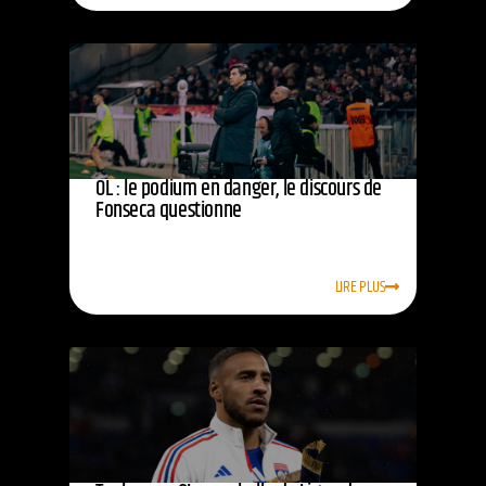
OL : le podium en danger, le discours de
Fonseca questionne
LIRE PLUS