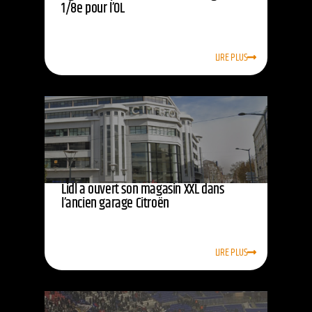
1/8e pour l’OL
LIRE PLUS
Lidl a ouvert son magasin XXL dans
l’ancien garage Citroën
LIRE PLUS