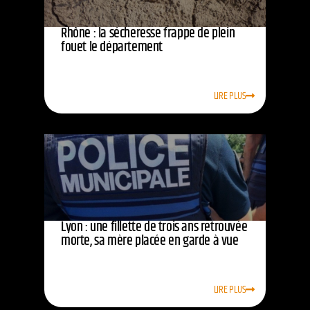
Rhône : la sécheresse frappe de plein
fouet le département
LIRE PLUS
Lyon : une fillette de trois ans retrouvée
morte, sa mère placée en garde à vue
LIRE PLUS