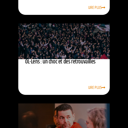
LIRE PLUS
OL-Lens : un choc et des retrouvailles
LIRE PLUS