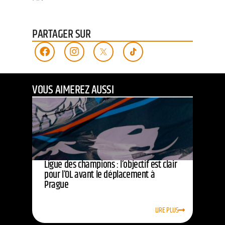
PARTAGER SUR
VOUS AIMEREZ AUSSI
Ligue des champions : l’objectif est clair
pour l’OL avant le déplacement à
Prague
LIRE PLUS