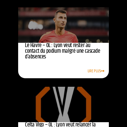
Le Havre – OL : Lyon veut rester au
contact du podium malgré une cascade
d’absences
LIRE PLUS
Celta Vigo – OL : Lyon veut relancer la