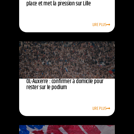
place et met la pression sur Lille
LIRE PLUS
OL-Auxerre : confirmer à domicile pour
rester sur le podium
LIRE PLUS