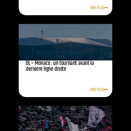
LIRE PLUS
OL – Monaco : un tournant avant la
dernière ligne droite
LIRE PLUS