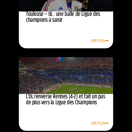
Toulouse – OL : une balle de Ligue des
champions à saisir
LIRE PLUS
L’OL renverse Rennes (4-2) et fait un pas
de plus vers la Ligue des Champions
LIRE PLUS