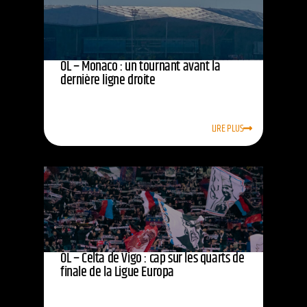
OL – Monaco : un tournant avant la
dernière ligne droite
LIRE PLUS
OL – Celta de Vigo : cap sur les quarts de
finale de la Ligue Europa