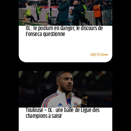
OL : le podium en danger, le discours de
Fonseca questionne
LIRE PLUS
Toulouse – OL : une balle de Ligue des
champions à saisir