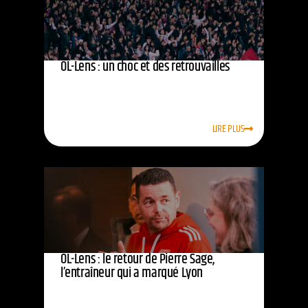
OL-Lens : un choc et des retrouvailles
LIRE PLUS
OL-Lens : le retour de Pierre Sage,
l’entraîneur qui a marqué Lyon