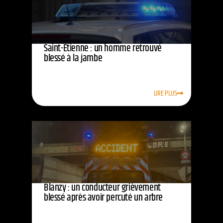
Saint-Étienne : un homme retrouvé
blessé à la jambe
LIRE PLUS
Blanzy : un conducteur grièvement
blessé après avoir percuté un arbre