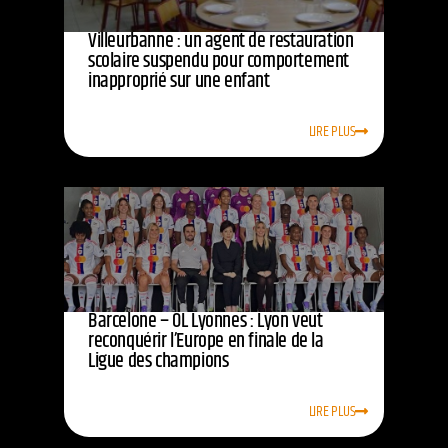
Villeurbanne : un agent de restauration
scolaire suspendu pour comportement
inapproprié sur une enfant
LIRE PLUS
Barcelone – OL Lyonnes : Lyon veut
reconquérir l’Europe en finale de la
Ligue des champions
LIRE PLUS