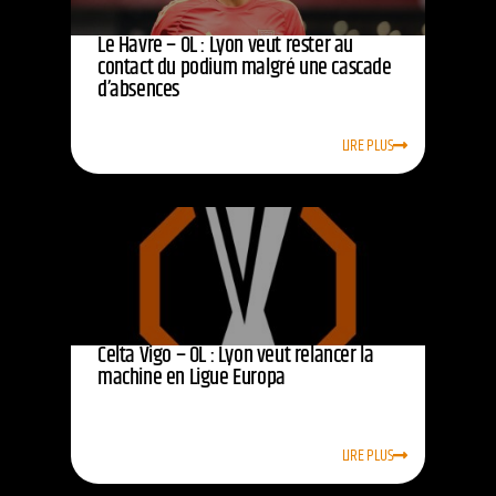
Le Havre – OL : Lyon veut rester au
contact du podium malgré une cascade
d’absences
LIRE PLUS
Celta Vigo – OL : Lyon veut relancer la
machine en Ligue Europa
LIRE PLUS