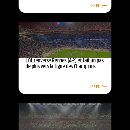
LIRE PLUS
L’OL renverse Rennes (4-2) et fait un pas
de plus vers la Ligue des Champions
LIRE PLUS