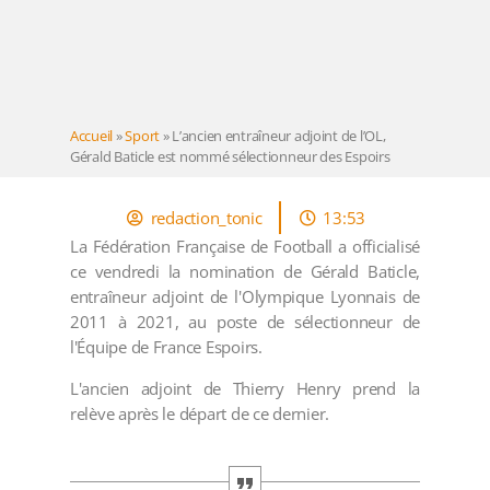
Accueil
»
Sport
»
L’ancien entraîneur adjoint de l’OL,
Gérald Baticle est nommé sélectionneur des Espoirs
redaction_tonic
13:53
La Fédération Française de Football a officialisé
ce vendredi la nomination de Gérald Baticle,
entraîneur adjoint de l'Olympique Lyonnais de
2011 à 2021, au poste de sélectionneur de
l'Équipe de France Espoirs.
L'ancien adjoint de Thierry Henry prend la
relève après le départ de ce dernier.