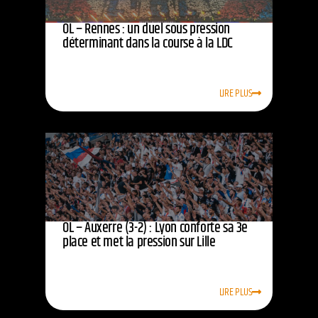
OL – Rennes : un duel sous pression
déterminant dans la course à la LDC
LIRE PLUS
OL – Auxerre (3-2) : Lyon conforte sa 3e
place et met la pression sur Lille
LIRE PLUS