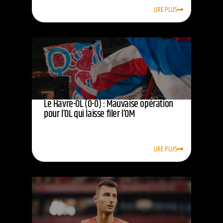
LIRE PLUS
Le Havre-OL (0-0) : Mauvaise opération
pour l’OL qui laisse filer l’OM
LIRE PLUS