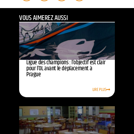
VOUS AIMEREZ AUSSI
Ligue des champions : l’objectif est clair
pour l’OL avant le déplacement à
Prague
LIRE PLUS