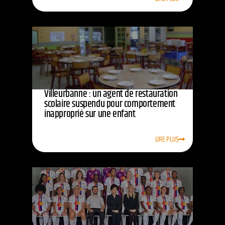
Villeurbanne : un agent de restauration
scolaire suspendu pour comportement
inapproprié sur une enfant
LIRE PLUS