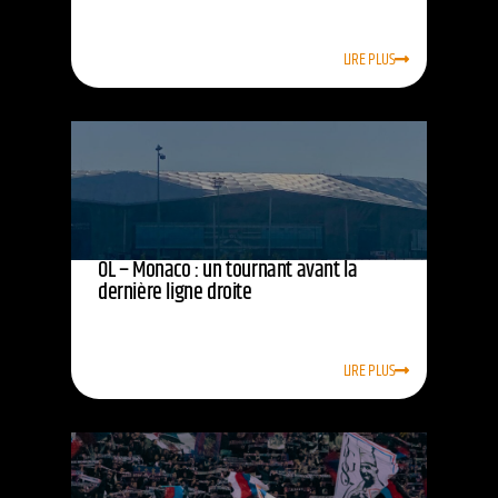
LIRE PLUS
OL – Monaco : un tournant avant la
dernière ligne droite
LIRE PLUS