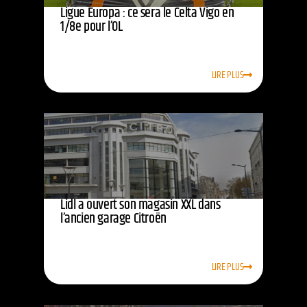
Ligue Europa : ce sera le Celta Vigo en
1/8e pour l’OL
LIRE PLUS
Lidl a ouvert son magasin XXL dans
l’ancien garage Citroën
LIRE PLUS