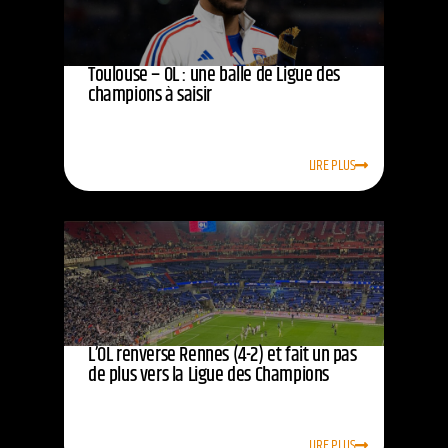
Toulouse – OL : une balle de Ligue des
champions à saisir
LIRE PLUS
L’OL renverse Rennes (4-2) et fait un pas
de plus vers la Ligue des Champions
LIRE PLUS