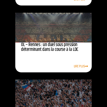
OL – Rennes : un duel sous pression
déterminant dans la course à la LDC
LIRE PLUS