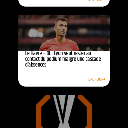
Le Havre – OL : Lyon veut rester au
contact du podium malgré une cascade
d’absences
LIRE PLUS