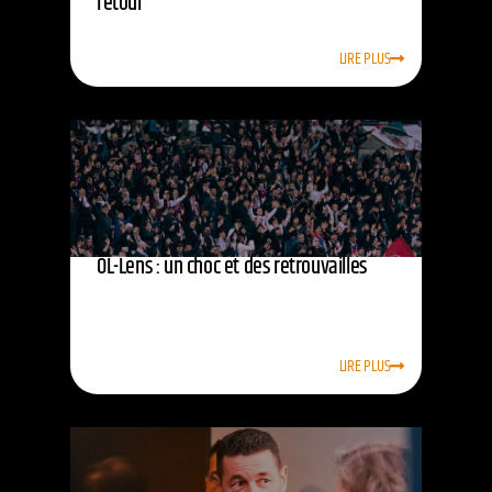
retour
LIRE PLUS
OL-Lens : un choc et des retrouvailles
LIRE PLUS