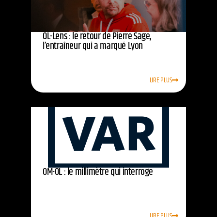
OL-Lens : le retour de Pierre Sage,
l’entraîneur qui a marqué Lyon
LIRE PLUS
OM-OL : le millimètre qui interroge
LIRE PLUS