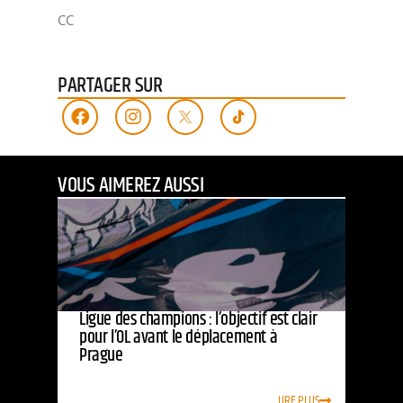
CC
PARTAGER SUR
VOUS AIMEREZ AUSSI
Ligue des champions : l’objectif est clair
pour l’OL avant le déplacement à
Prague
LIRE PLUS