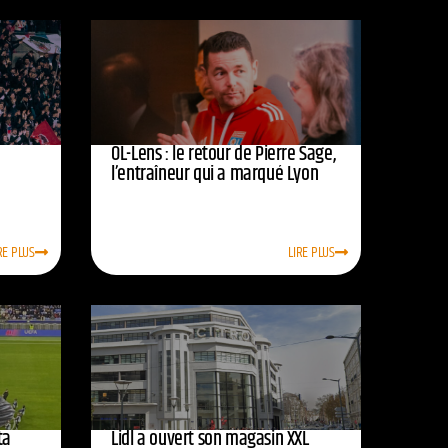
OL-Lens : le retour de Pierre Sage,
l’entraîneur qui a marqué Lyon
RE PLUS
LIRE PLUS
ta
Lidl a ouvert son magasin XXL