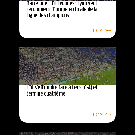
Barcelone – OL Lyonnes : Lyon veut
reconquérir l’Europe en finale de la
Ligue des champions
LIRE PLUS
L’OL s’effrondre face à Lens (0-4) et
termine quatrième
LIRE PLUS