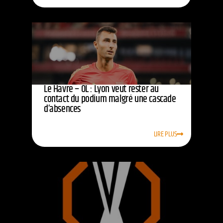
Le Havre – OL : Lyon veut rester au
contact du podium malgré une cascade
d’absences
LIRE PLUS