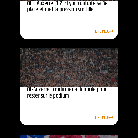
OL – Auxerre (3-2) : Lyon conforte sa 3e
place et met la pression sur Lille
LIRE PLUS
OL-Auxerre : confirmer à domicile pour
rester sur le podium
LIRE PLUS