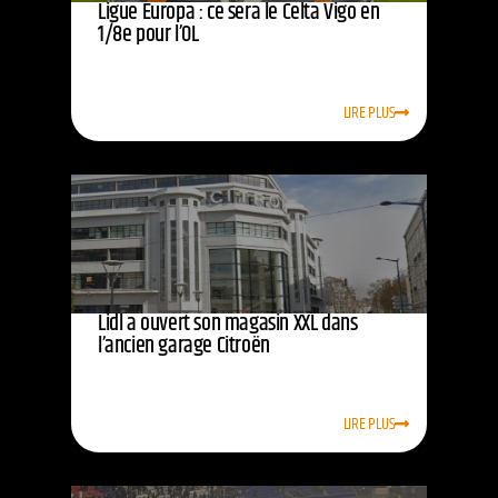
Ligue Europa : ce sera le Celta Vigo en
1/8e pour l’OL
LIRE PLUS
Lidl a ouvert son magasin XXL dans
l’ancien garage Citroën
LIRE PLUS