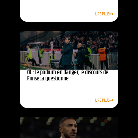
LIRE PLUS
OL : le podium en danger, le discours de
Fonseca questionne
LIRE PLUS