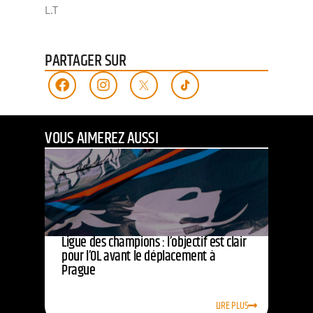
L.T
PARTAGER SUR
VOUS AIMEREZ AUSSI
Ligue des champions : l’objectif est clair
pour l’OL avant le déplacement à
Prague
LIRE PLUS