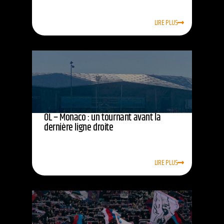
LIRE PLUS
OL – Monaco : un tournant avant la
dernière ligne droite
LIRE PLUS