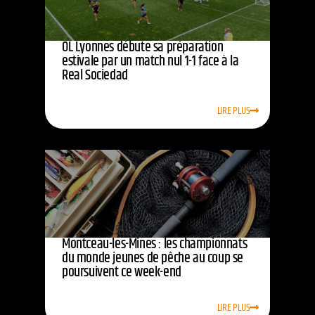
OL Lyonnes débute sa préparation
estivale par un match nul 1-1 face à la
Real Sociedad
LIRE PLUS
Montceau-les-Mines : les championnats
du monde jeunes de pêche au coup se
poursuivent ce week-end
LIRE PLUS