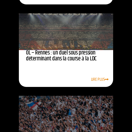
OL – Rennes : un duel sous pression
déterminant dans la course à la LDC
LIRE PLUS