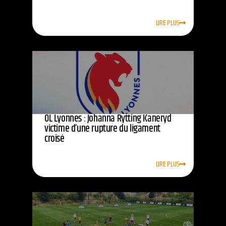
LIRE PLUS
OL Lyonnes : Johanna Rytting Kaneryd
victime d’une rupture du ligament
croisé
LIRE PLUS