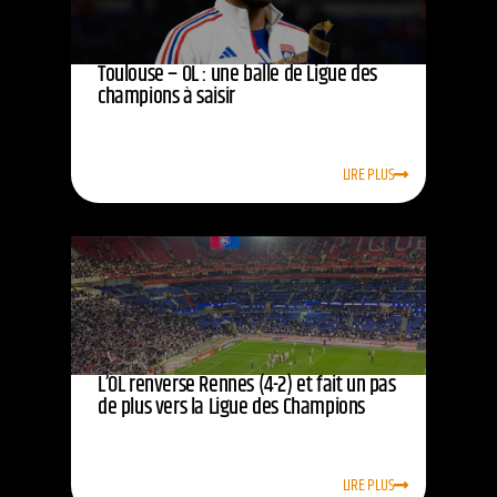
Toulouse – OL : une balle de Ligue des
champions à saisir
LIRE PLUS
L’OL renverse Rennes (4-2) et fait un pas
de plus vers la Ligue des Champions
LIRE PLUS