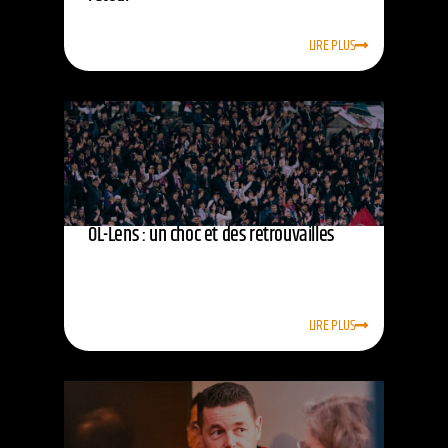
LIRE PLUS
OL-Lens : un choc et des retrouvailles
LIRE PLUS