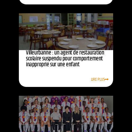
Villeurbanne : un agent de restauration
scolaire suspendu pour comportement
inapproprié sur une enfant
LIRE PLUS