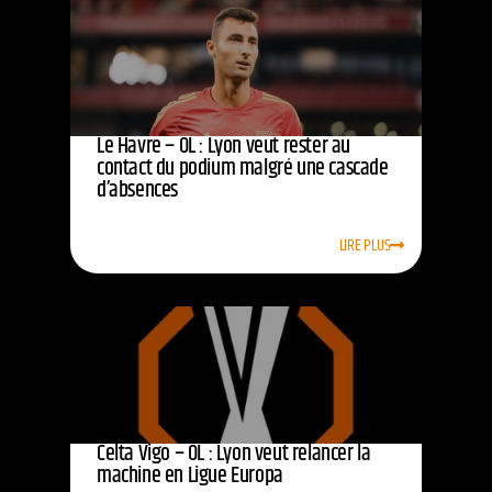
Le Havre – OL : Lyon veut rester au
contact du podium malgré une cascade
d’absences
LIRE PLUS
Celta Vigo – OL : Lyon veut relancer la
machine en Ligue Europa