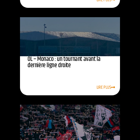
OL – Monaco : un tournant avant la
dernière ligne droite
LIRE PLUS