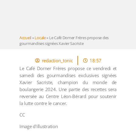
Accueil
»
Locale
»
Le Café Dorner Frères propose des
gourmandises signées Xavier Sacriste
redaction_tonic
18:57
Le Café Dorner Frères propose ce vendredi et
samedi des gourmandises exclusives signées
Xavier Sacriste, champion du monde de
boulangerie 2024. Une partie des recettes sera
reversée au Centre Léon-Bérard pour soutenir
la lutte contre le cancer.
CC
Image d'illustration