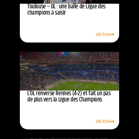
Toulouse – OL : une balle de Ligue des
champions à saisir
LIRE PLUS
L’OL renverse Rennes (4-2) et fait un pas
de plus vers la Ligue des Champions
LIRE PLUS