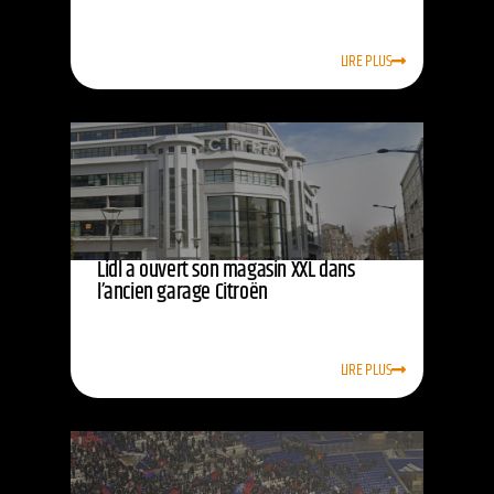
LIRE PLUS
Lidl a ouvert son magasin XXL dans
l’ancien garage Citroën
LIRE PLUS