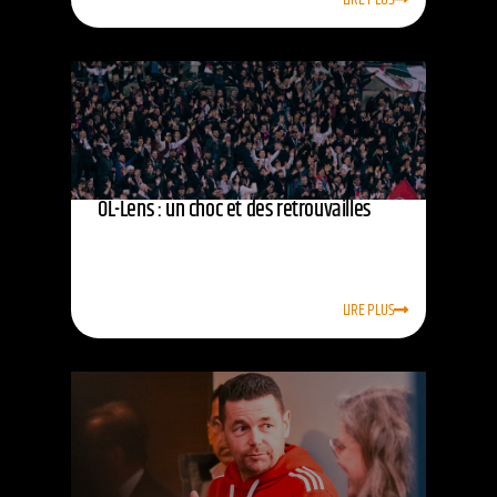
OL-Lens : un choc et des retrouvailles
LIRE PLUS