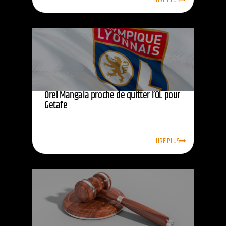
Orel Mangala proche de quitter l’OL pour
Getafe
LIRE PLUS