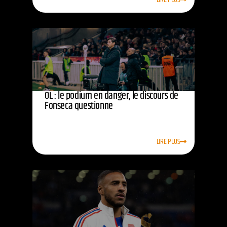
OL : le podium en danger, le discours de
Fonseca questionne
LIRE PLUS