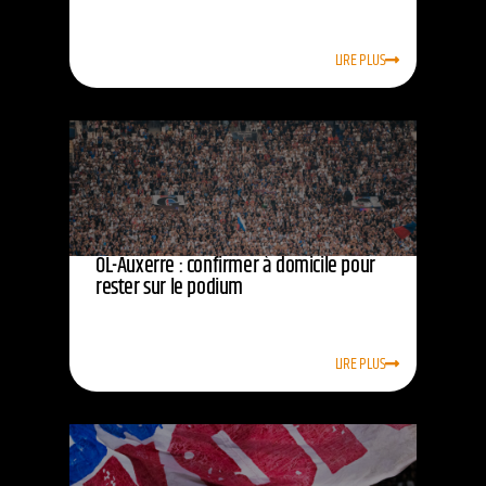
LIRE PLUS
OL-Auxerre : confirmer à domicile pour
rester sur le podium
LIRE PLUS