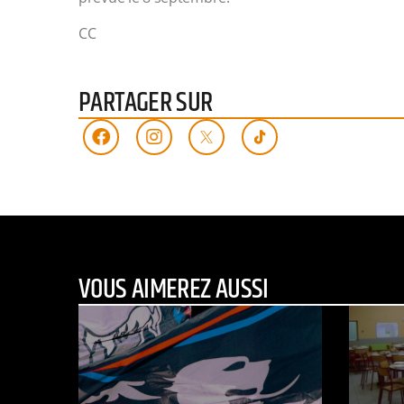
CC
PARTAGER SUR
VOUS AIMEREZ AUSSI