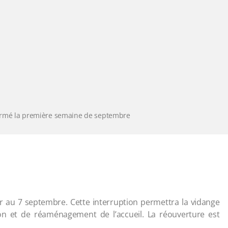
ermé la première semaine de septembre
 au 7 septembre. Cette interruption permettra la vidange
on et de réaménagement de l’accueil. La réouverture est