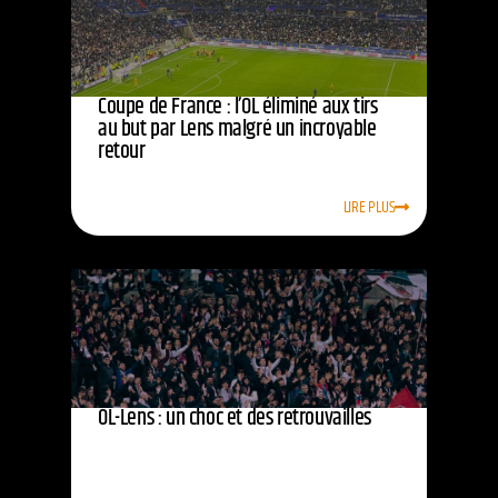
Coupe de France : l’OL éliminé aux tirs
au but par Lens malgré un incroyable
retour
LIRE PLUS
OL-Lens : un choc et des retrouvailles