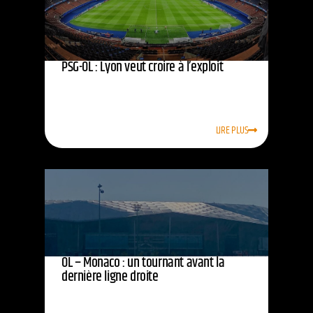
PSG-OL : Lyon veut croire à l’exploit
LIRE PLUS
OL – Monaco : un tournant avant la
dernière ligne droite