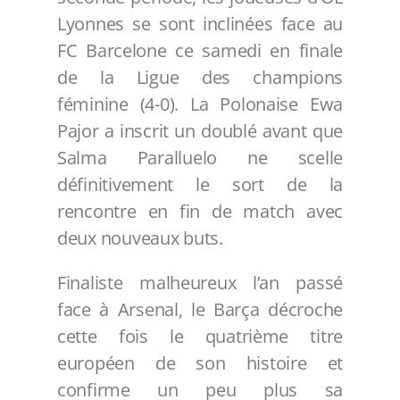
Lyonnes se sont inclinées face au
FC Barcelone ce samedi en finale
de la Ligue des champions
féminine (4-0). La Polonaise Ewa
Pajor a inscrit un doublé avant que
Salma Paralluelo ne scelle
définitivement le sort de la
rencontre en fin de match avec
deux nouveaux buts.
Finaliste malheureux l’an passé
face à Arsenal, le Barça décroche
cette fois le quatrième titre
européen de son histoire et
confirme un peu plus sa