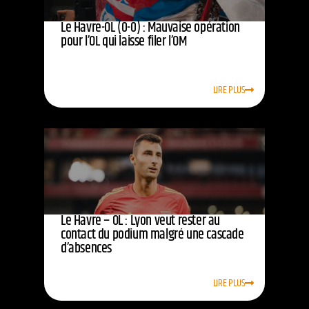
Le Havre-OL (0-0) : Mauvaise opération
pour l’OL qui laisse filer l’OM
LIRE PLUS
Le Havre – OL : Lyon veut rester au
contact du podium malgré une cascade
d’absences
LIRE PLUS