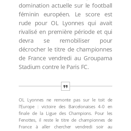
domination actuelle sur le football
féminin européen. Le score est
rude pour OL Lyonnes qui avait
rivalisé en première période et qui
devra se remobiliser pour
décrocher le titre de championnes
de France vendredi au Groupama
Stadium contre le Paris FC.
OL Lyonnes ne remonte pas sur le toit de
l'Europe : victoire des Barcelonaises 4-0 en
finale de la Ligue des Champions. Pour les
Fenottes, il reste le titre de championnes de
France à aller chercher vendredi soir au