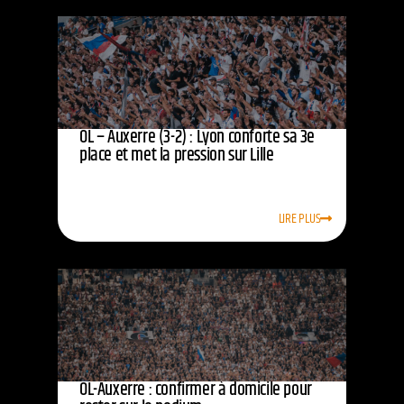
OL – Auxerre (3-2) : Lyon conforte sa 3e
place et met la pression sur Lille
LIRE PLUS
OL-Auxerre : confirmer à domicile pour