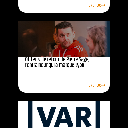
LIRE PLUS
OL-Lens : le retour de Pierre Sage,
l’entraîneur qui a marqué Lyon
LIRE PLUS