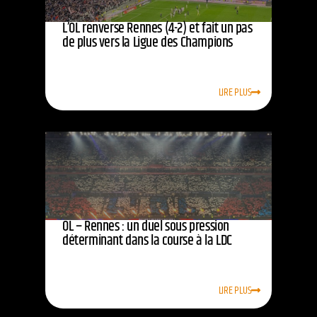
L’OL renverse Rennes (4-2) et fait un pas
de plus vers la Ligue des Champions
LIRE PLUS
OL – Rennes : un duel sous pression
déterminant dans la course à la LDC
LIRE PLUS