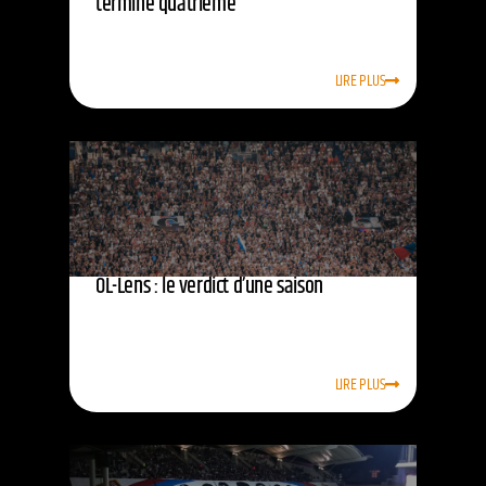
termine quatrième
LIRE PLUS
OL-Lens : le verdict d’une saison
LIRE PLUS