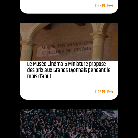
LIRE PLUS
Le Musée Cinéma & Miniature propose
des prix aux Grands Lyonnais pendant le
mois d’août
LIRE PLUS