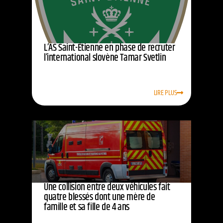
L’AS Saint-Étienne en phase de recruter
l’international slovène Tamar Svetlin
LIRE PLUS
Une collision entre deux véhicules fait
quatre blessés dont une mère de
famille et sa fille de 4 ans