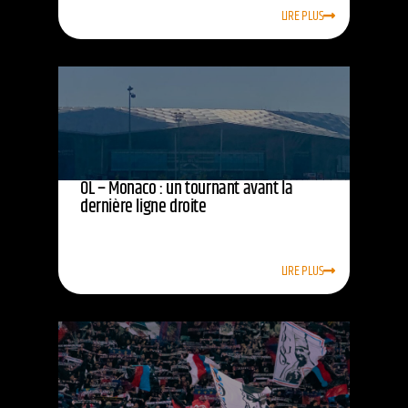
LIRE PLUS
OL – Monaco : un tournant avant la
dernière ligne droite
LIRE PLUS