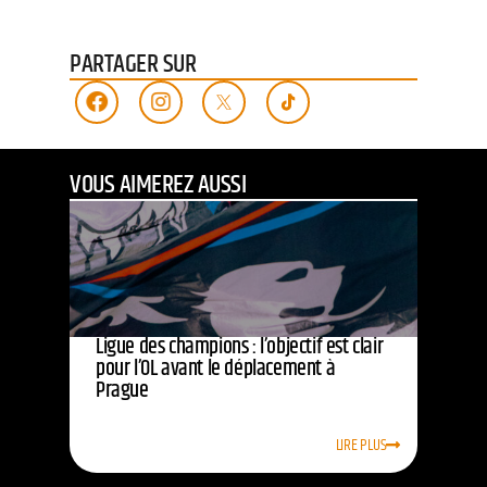
PARTAGER SUR
VOUS AIMEREZ AUSSI
Ligue des champions : l’objectif est clair
pour l’OL avant le déplacement à
Prague
LIRE PLUS