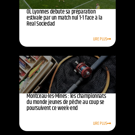
OL Lyonnes débute sa préparation
estivale par un match nul 1-1 face à la
Real Sociedad
LIRE PLUS
Montceau-les-Mines : les championnats
du monde jeunes de pêche au coup se
poursuivent ce week-end
LIRE PLUS