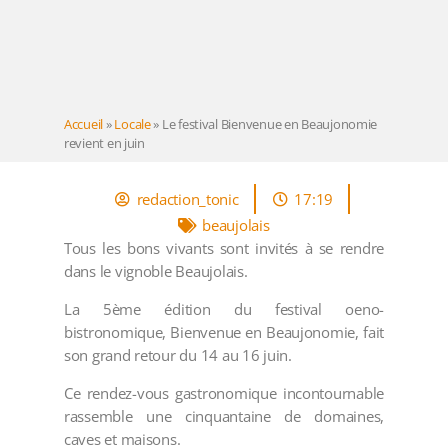
Accueil
»
Locale
»
Le festival Bienvenue en Beaujonomie
revient en juin
redaction_tonic
17:19
beaujolais
Tous les bons vivants sont invités à se rendre
dans le vignoble Beaujolais.
La 5ème édition du festival oeno-
bistronomique, Bienvenue en Beaujonomie, fait
son grand retour du 14 au 16 juin.
Ce rendez-vous gastronomique incontournable
rassemble une cinquantaine de domaines,
caves et maisons.