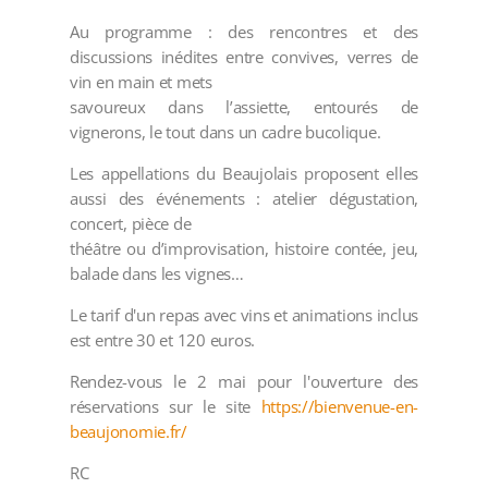
Au programme : des rencontres et des
discussions inédites entre convives, verres de
vin en main et mets
savoureux dans l’assiette, entourés de
vignerons, le tout dans un cadre bucolique.
Les appellations du Beaujolais proposent elles
aussi des événements : atelier dégustation,
concert, pièce de
théâtre ou d’improvisation, histoire contée, jeu,
balade dans les vignes…
Le tarif d'un repas avec vins et animations inclus
est entre 30 et 120 euros.
Rendez-vous le 2 mai pour l'ouverture des
réservations sur le site
https://bienvenue-en-
beaujonomie.fr/
RC