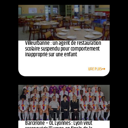
Villeurbanne : un agent de restauration
scolaire suspendu pour comportement
inapproprié sur une enfant
LIRE PLUS
Barcelone – OL Lyonnes : Lyon veut