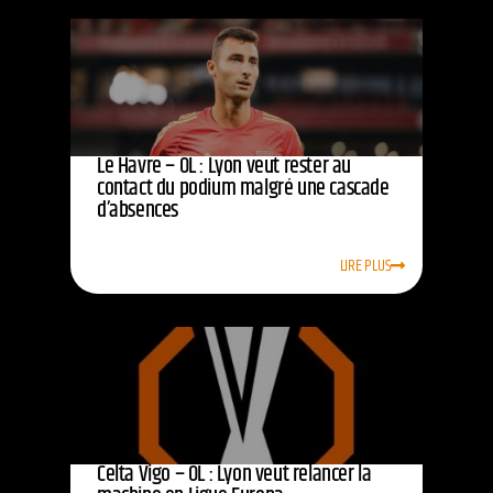
Le Havre – OL : Lyon veut rester au
contact du podium malgré une cascade
d’absences
LIRE PLUS
Celta Vigo – OL : Lyon veut relancer la