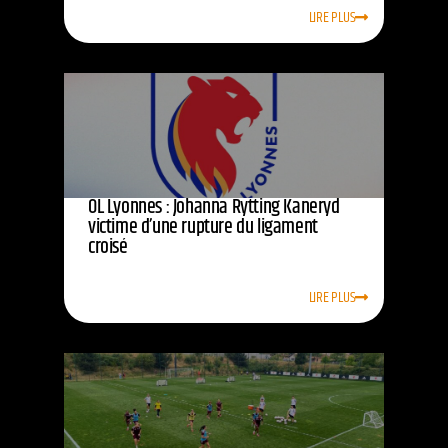
LIRE PLUS
OL Lyonnes : Johanna Rytting Kaneryd
victime d’une rupture du ligament
croisé
LIRE PLUS