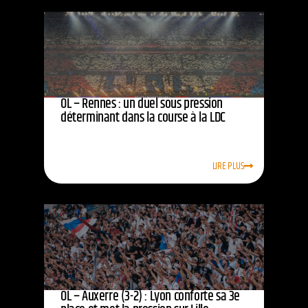
OL – Rennes : un duel sous pression
déterminant dans la course à la LDC
LIRE PLUS
OL – Auxerre (3-2) : Lyon conforte sa 3e