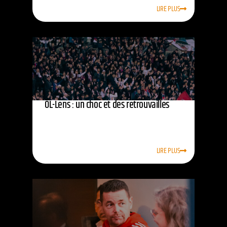
LIRE PLUS
OL-Lens : un choc et des retrouvailles
LIRE PLUS