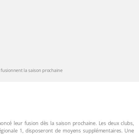
s fusionnent la saison prochaine
oncé leur fusion dès la saison prochaine. Les deux clubs,
égionale 1, disposeront de moyens supplémentaires. Une