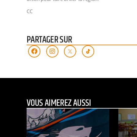
CC
PARTAGER SUR
VOUS AIMEREZ AUSSI