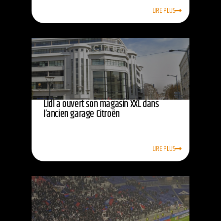
LIRE PLUS
Lidl a ouvert son magasin XXL dans
l’ancien garage Citroën
LIRE PLUS