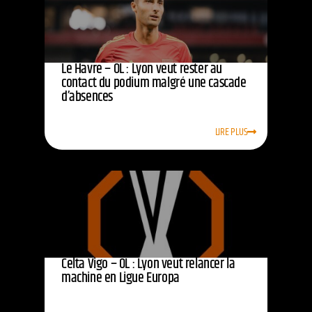
Le Havre – OL : Lyon veut rester au
contact du podium malgré une cascade
d’absences
LIRE PLUS
Celta Vigo – OL : Lyon veut relancer la
machine en Ligue Europa