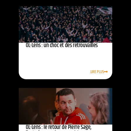
OL-Lens : un choc et des retrouvailles
LIRE PLUS
OL-Lens : le retour de Pierre Sage,