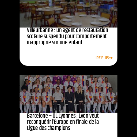
Villeurbanne : un agent de restauration
scolaire suspendu pour comportement
inapproprié sur une enfant
LIRE PLUS
Barcelone – OL Lyonnes : Lyon veut
reconquérir l’Europe en finale de la
Ligue des champions