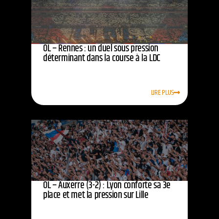
OL – Rennes : un duel sous pression
déterminant dans la course à la LDC
LIRE PLUS
OL – Auxerre (3-2) : Lyon conforte sa 3e
place et met la pression sur Lille