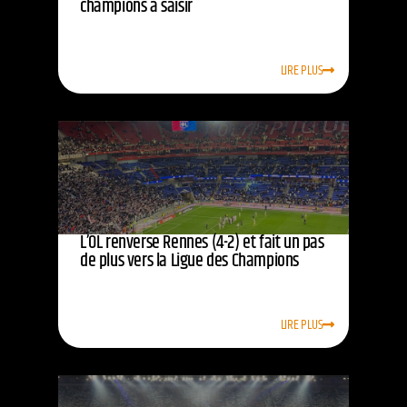
champions à saisir
LIRE PLUS
L’OL renverse Rennes (4-2) et fait un pas
de plus vers la Ligue des Champions
LIRE PLUS