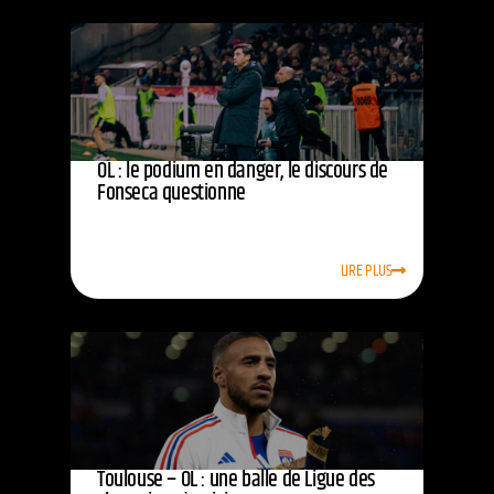
OL : le podium en danger, le discours de
Fonseca questionne
LIRE PLUS
Toulouse – OL : une balle de Ligue des