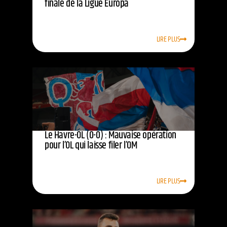
finale de la Ligue Europa
LIRE PLUS
Le Havre-OL (0-0) : Mauvaise opération
pour l’OL qui laisse filer l’OM
LIRE PLUS