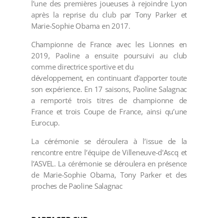
l’une des premières joueuses à rejoindre Lyon
après la reprise du club par Tony Parker et
Marie-Sophie Obama en 2017.
Championne de France avec les Lionnes en
2019, Paoline a ensuite poursuivi au club
comme directrice sportive et du
développement, en continuant d’apporter toute
son expérience. En 17 saisons, Paoline Salagnac
a remporté trois titres de championne de
France et trois Coupe de France, ainsi qu’une
Eurocup.
La cérémonie se déroulera à l’issue de la
rencontre entre l’équipe de Villeneuve-d'Ascq et
l’ASVEL. La cérémonie se déroulera en présence
de Marie-Sophie Obama, Tony Parker et des
proches de Paoline Salagnac