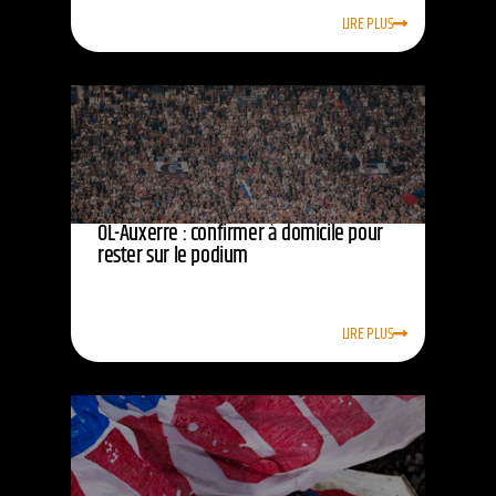
LIRE PLUS
OL-Auxerre : confirmer à domicile pour
rester sur le podium
LIRE PLUS