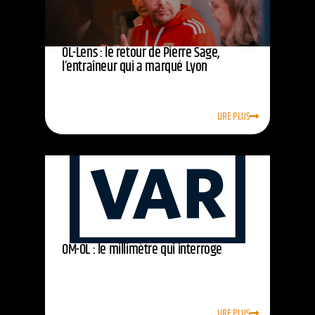
OL-Lens : le retour de Pierre Sage,
l’entraîneur qui a marqué Lyon
LIRE PLUS
OM-OL : le millimètre qui interroge
LIRE PLUS