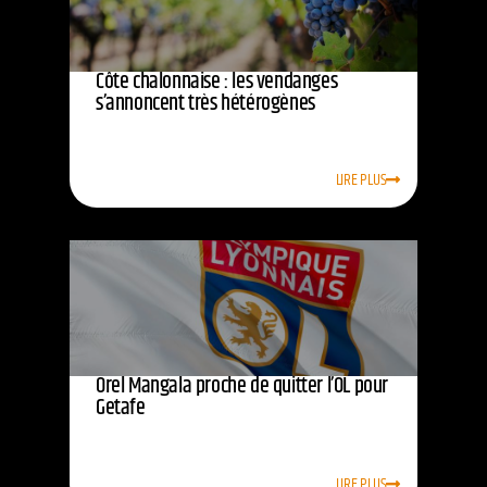
Côte chalonnaise : les vendanges
s’annoncent très hétérogènes
LIRE PLUS
Orel Mangala proche de quitter l’OL pour
Getafe
LIRE PLUS