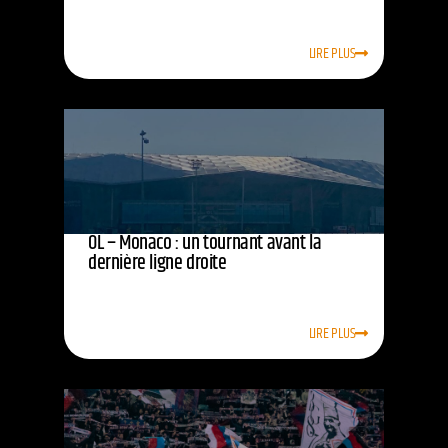
LIRE PLUS
OL – Monaco : un tournant avant la
dernière ligne droite
LIRE PLUS