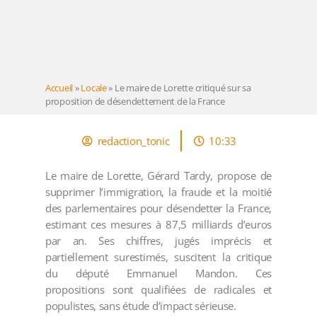
Accueil
»
Locale
»
Le maire de Lorette critiqué sur sa
proposition de désendettement de la France
redaction_tonic
10:33
Le maire de Lorette, Gérard Tardy, propose de
supprimer l’immigration, la fraude et la moitié
des parlementaires pour désendetter la France,
estimant ces mesures à 87,5 milliards d’euros
par an. Ses chiffres, jugés imprécis et
partiellement surestimés, suscitent la critique
du député Emmanuel Mandon. Ces
propositions sont qualifiées de radicales et
populistes, sans étude d’impact sérieuse.