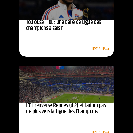
Toulouse – OL : une balle de Ligue des
champions à saisir
LIRE PLUS
L’OL renverse Rennes (4-2) et fait un pas
de plus vers la Ligue des Champions
LIRE PLUS