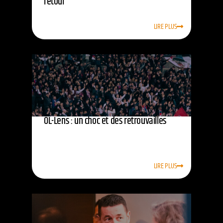
retour
LIRE PLUS
OL-Lens : un choc et des retrouvailles
LIRE PLUS