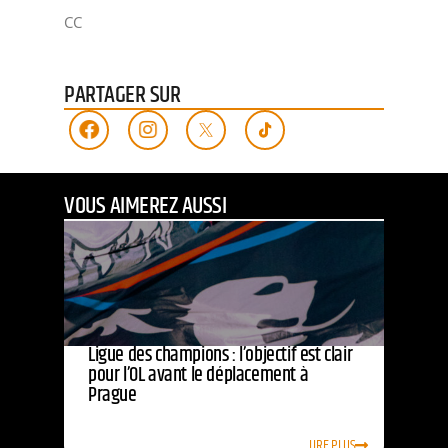
CC
PARTAGER SUR
VOUS AIMEREZ AUSSI
Ligue des champions : l’objectif est clair
pour l’OL avant le déplacement à
Prague
LIRE PLUS