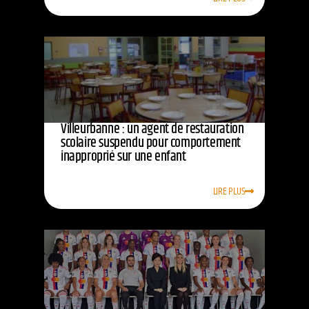
Villeurbanne : un agent de restauration
scolaire suspendu pour comportement
inapproprié sur une enfant
LIRE PLUS