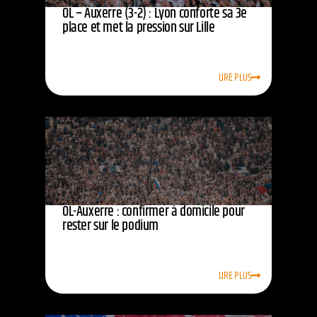
OL – Auxerre (3-2) : Lyon conforte sa 3e
place et met la pression sur Lille
LIRE PLUS
OL-Auxerre : confirmer à domicile pour
rester sur le podium
LIRE PLUS