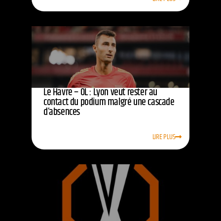
Le Havre – OL : Lyon veut rester au
contact du podium malgré une cascade
d’absences
LIRE PLUS