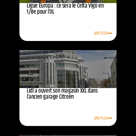
Ligue Europa : ce sera le Celta Vigo en
1/8e pour l’OL
LIRE PLUS
Lidl a ouvert son magasin XXL dans
l’ancien garage Citroën
LIRE PLUS