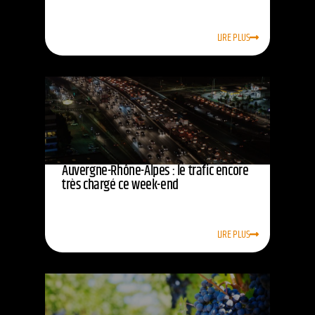
LIRE PLUS
Auvergne-Rhône-Alpes : le trafic encore
très chargé ce week-end
LIRE PLUS