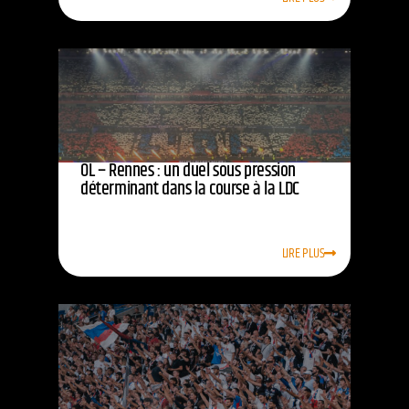
OL – Rennes : un duel sous pression
déterminant dans la course à la LDC
LIRE PLUS